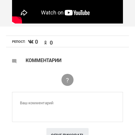
0
0
РЕПОСТ:
КОММЕНТАРИИ
?