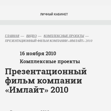
ЛИЧНЫЙ КАБИНЕТ
ГЛАВНАЯ
ВИДЕО
КОМПЛЕКСНЫЕ ПРОЕКТЫ
ПРЕЗЕНТАЦИОННЫЙ ФИЛЬМ КОМПАНИИ «ИМЛАЙТ» 2010
16
ноября
2010
Комплексные проекты
Презентационный
фильм компании
«Имлайт» 2010