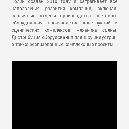
Ролик создан 2010 году и затрагивает все
направления развития компании, включая:
различные отделы производства светового
оборудования, производства конструкций и
сценических комплексов, механика сцены.
Дистрибуция оборудования для шоу индустрии,
а также реализованные комплексные проекты.