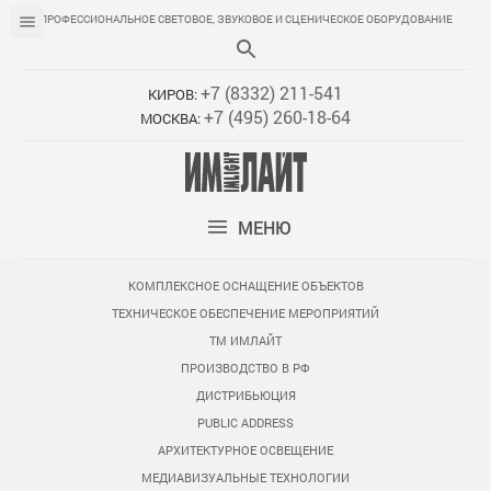
ПРОФЕССИОНАЛЬНОЕ СВЕТОВОЕ, ЗВУКОВОЕ И СЦЕНИЧЕСКОЕ ОБОРУДОВАНИЕ
+7 (8332) 211-541
КИРОВ:
+7 (495) 260-18-64
МОСКВА:
МЕНЮ
КОМПЛЕКСНОЕ ОСНАЩЕНИЕ ОБЪЕКТОВ
ТЕХНИЧЕСКОЕ ОБЕСПЕЧЕНИЕ МЕРОПРИЯТИЙ
ТМ ИМЛАЙТ
ПРОИЗВОДСТВО В РФ
ДИСТРИБЬЮЦИЯ
PUBLIC ADDRESS
АРХИТЕКТУРНОЕ ОСВЕЩЕНИЕ
МЕДИАВИЗУАЛЬНЫЕ ТЕХНОЛОГИИ