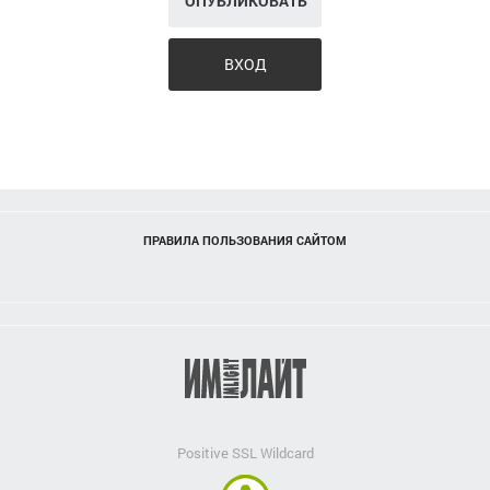
ОПУБЛИКОВАТЬ
ВХОД
ПРАВИЛА ПОЛЬЗОВАНИЯ САЙТОМ
Positive SSL Wildcard