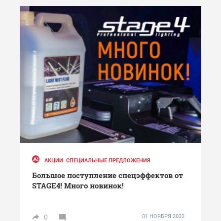
АКЦИИ. СПЕЦИАЛЬНЫЕ ПРЕДЛОЖЕНИЯ
Большое поступление спецэффектов от
STAGE4! Много новинок!
0
01 НОЯБРЯ 2022