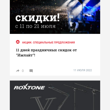
АКЦИИ. СПЕЦИАЛЬНЫЕ ПРЕДЛОЖЕНИЯ
11 дней праздничных скидок от
"Имлайт"!
0
11 ИЮЛЯ 2022