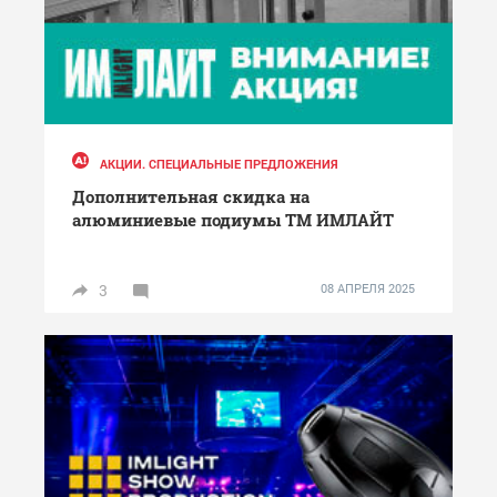
АКЦИИ. СПЕЦИАЛЬНЫЕ ПРЕДЛОЖЕНИЯ
Дополнительная скидка на
алюминиевые подиумы ТМ ИМЛАЙТ
3
08 АПРЕЛЯ 2025