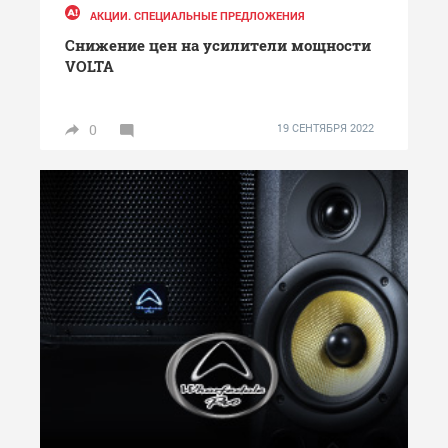
АКЦИИ. СПЕЦИАЛЬНЫЕ ПРЕДЛОЖЕНИЯ
Снижение цен на усилители мощности
VOLTA
0
19 СЕНТЯБРЯ 2022