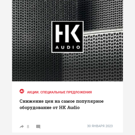
АКЦИИ. СПЕЦИАЛЬНЫЕ ПРЕДЛОЖЕНИЯ
Снижение цен на самое популярное
оборудование от HK Audio
8
30 ЯНВАРЯ 2023