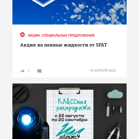
АКЦИИ. СПЕЦИАЛЬНЫЕ ПРЕДЛОЖЕНИЯ
Акция на пенные жидкости от SFAT
1
19 АПРЕЛЯ 2022