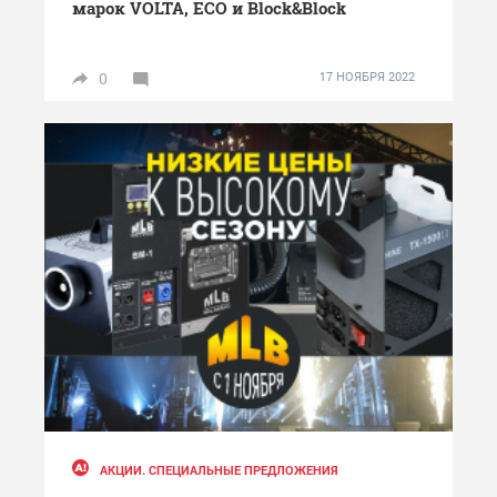
марок VOLTA, ECO и Block&Block
0
17 НОЯБРЯ 2022
АКЦИИ. СПЕЦИАЛЬНЫЕ ПРЕДЛОЖЕНИЯ