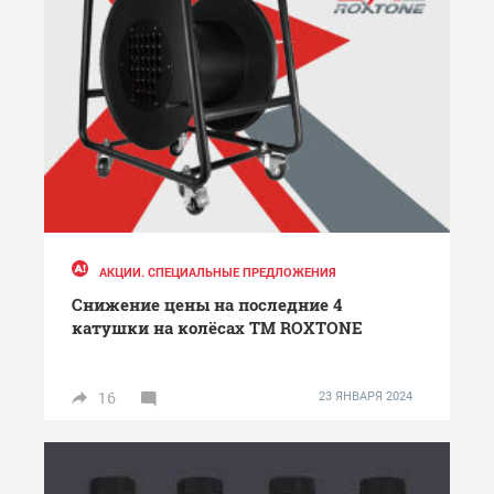
АКЦИИ. СПЕЦИАЛЬНЫЕ ПРЕДЛОЖЕНИЯ
Снижение цены на последние 4
катушки на колёсах ТМ ROXTONE
16
23 ЯНВАРЯ 2024