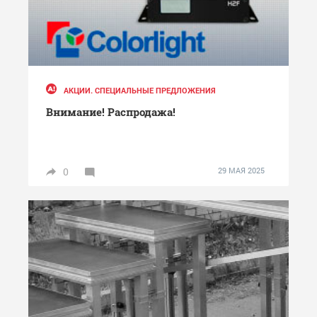
АКЦИИ. СПЕЦИАЛЬНЫЕ ПРЕДЛОЖЕНИЯ
Внимание! Распродажа!
0
29 МАЯ 2025