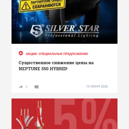
АКЦИИ. СПЕЦИАЛЬНЫЕ ПРЕДЛОЖЕНИЯ
Существенное снижение цены на
NEPTUNE 550 HYBRID!
1
10 ИЮНЯ 2026