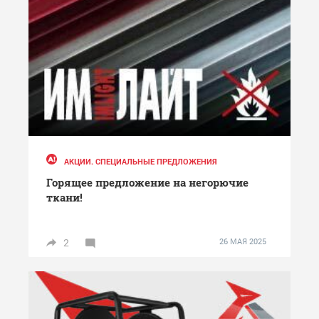
АКЦИИ. СПЕЦИАЛЬНЫЕ ПРЕДЛОЖЕНИЯ
Горящее предложение на негорючие
ткани!
2
26 МАЯ 2025