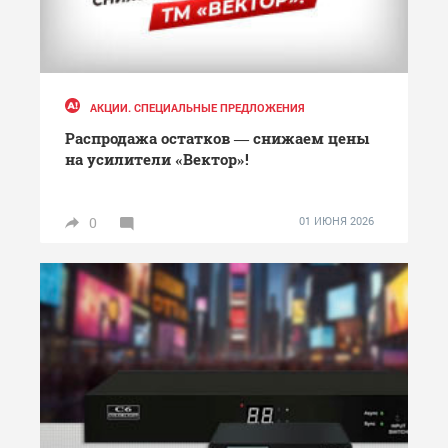
АКЦИИ. СПЕЦИАЛЬНЫЕ ПРЕДЛОЖЕНИЯ
Распродажа остатков — снижаем цены
на усилители «Вектор»!
0
01 ИЮНЯ 2026