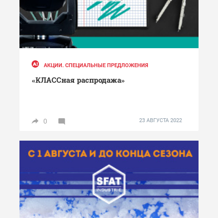
АКЦИИ. СПЕЦИАЛЬНЫЕ ПРЕДЛОЖЕНИЯ
«КЛАССная распродажа»
0
23 АВГУСТА 2022