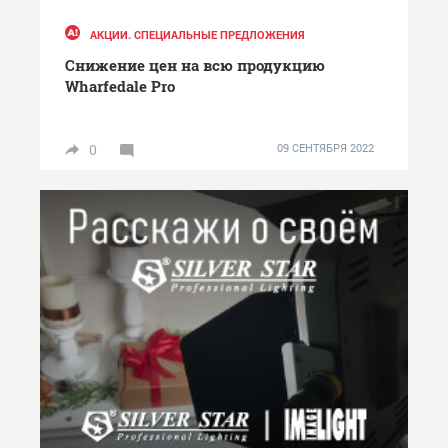
АКЦИИ. СПЕЦИАЛЬНЫЕ ПРЕДЛОЖЕНИЯ
Снижение цен на всю продукцию
Wharfedale Pro
0
09 СЕНТЯБРЯ 2022