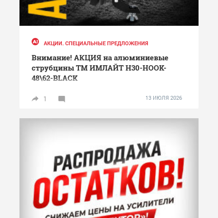
АКЦИИ. СПЕЦИАЛЬНЫЕ ПРЕДЛОЖЕНИЯ
Внимание! АКЦИЯ на алюминиевые
струбцины ТМ ИМЛАЙТ H30-HOOK-
48\62-BLACK
1
13 ИЮЛЯ 2026