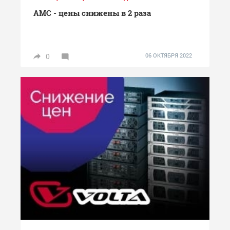
АМС - цены снижены в 2 раза
0
06 ОКТЯБРЯ 2022