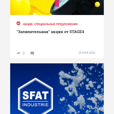
АКЦИИ. СПЕЦИАЛЬНЫЕ ПРЕДЛОЖЕНИЯ
"Залипательная" акция от STAGE4
0
23 МАЯ 2022