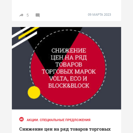
5
09 МАРТА 2023
АКЦИИ. СПЕЦИАЛЬНЫЕ ПРЕДЛОЖЕНИЯ
Снижение цен на ряд товаров торговых