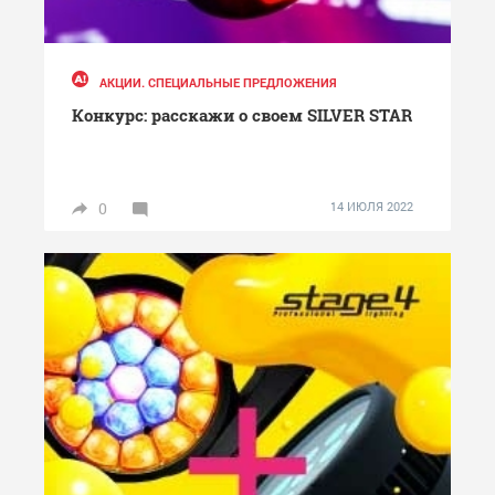
АКЦИИ. СПЕЦИАЛЬНЫЕ ПРЕДЛОЖЕНИЯ
Конкурс: расскажи о своем SILVER STAR
0
14 ИЮЛЯ 2022