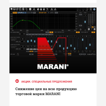
АКЦИИ. СПЕЦИАЛЬНЫЕ ПРЕДЛОЖЕНИЯ
Снижение цен на всю продукцию
торговой марки MARANI