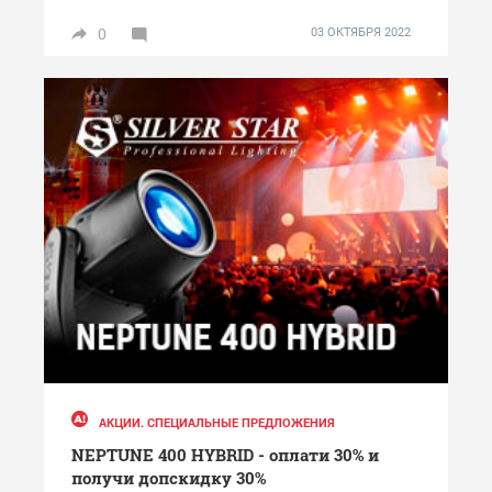
0
03 ОКТЯБРЯ 2022
АКЦИИ. СПЕЦИАЛЬНЫЕ ПРЕДЛОЖЕНИЯ
NEPTUNE 400 HYBRID - оплати 30% и
получи допскидку 30%