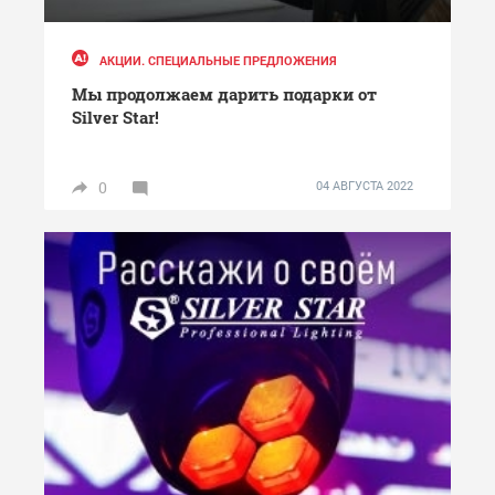
АКЦИИ. СПЕЦИАЛЬНЫЕ ПРЕДЛОЖЕНИЯ
Мы продолжаем дарить подарки от
Silver Star!
0
04 АВГУСТА 2022