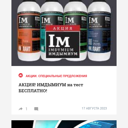
АКЦИИ. СПЕЦИАЛЬНЫЕ ПРЕДЛОЖЕНИЯ
АКЦИЯ! ИМДЫМИУМ на тест
БЕСПЛАТНО!
1
17 АВГУСТА 2023