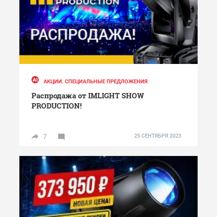
АКЦИИ. СПЕЦИАЛЬНЫЕ ПРЕДЛОЖЕНИЯ
Распродажа от IMLIGHT SHOW
PRODUCTION!
7
25 СЕНТЯБРЯ 2023