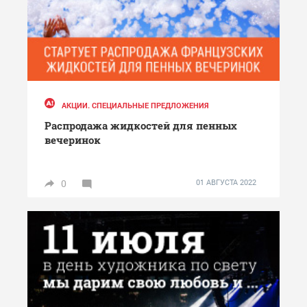
АКЦИИ. СПЕЦИАЛЬНЫЕ ПРЕДЛОЖЕНИЯ
Распродажа жидкостей для пенных
вечеринок
0
01 АВГУСТА 2022