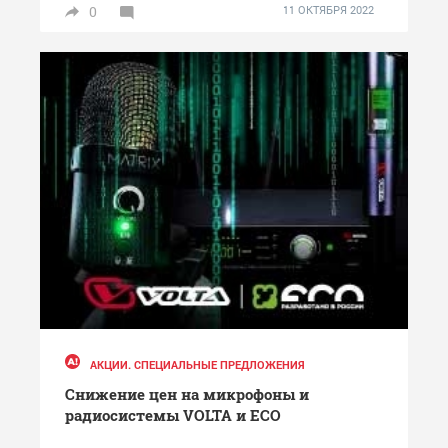
0
11 ОКТЯБРЯ 2022
АКЦИИ. СПЕЦИАЛЬНЫЕ ПРЕДЛОЖЕНИЯ
Снижение цен на микрофоны и
радиосистемы VOLTA и ECO