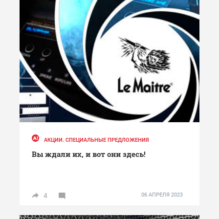
АКЦИИ. СПЕЦИАЛЬНЫЕ ПРЕДЛОЖЕНИЯ
Вы ждали их, и вот они здесь!
4
06 АПРЕЛЯ 2023