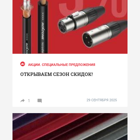
АКЦИИ. СПЕЦИАЛЬНЫЕ ПРЕДЛОЖЕНИЯ
ОТКРЫВАЕМ СЕЗОН СКИДОК!
1
29 СЕНТЯБРЯ 2025