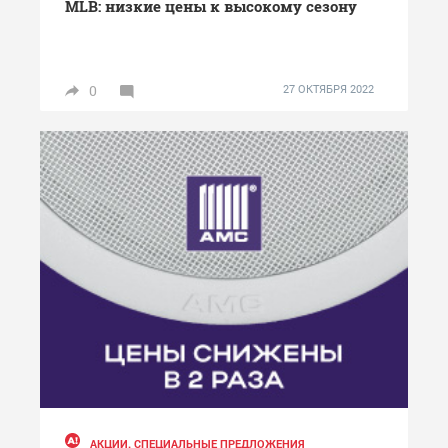
MLB: низкие цены к высокому сезону
0
27 ОКТЯБРЯ 2022
АКЦИИ. СПЕЦИАЛЬНЫЕ ПРЕДЛОЖЕНИЯ