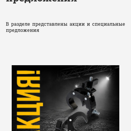
В разделе представлены акции и специальные
предложения