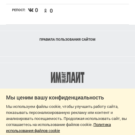
0
0
РЕПОСТ:
ПРАВИЛА ПОЛЬЗОВАНИЯ САЙТОМ
Мы ценим вашу конфиденциальность
Мы используем файлы cookie, чтобы улучшить работу сайта,
показывать персонализированную рекламу или контент и
анализировать посещаемость. Продолжая использовать сайт, вы
соглашаетесь на использование файлов cookie.
Политика
использования файлов cookie
2026