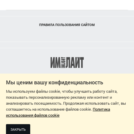
ПРАВИЛА ПОЛЬЗОВАНИЯ САЙТОМ
Мы ценим вашу конфиденциальность
Мы используем файлы cookie, чтобы улучшить работу сайта,
показывать персонализированную рекламу или контент и
анализировать посещаемость. Продолжая использовать сайт, вы
соглашаетесь на использование файлов cookie.
Политика
использования файлов cookie
2026
ДИЗАЙН-ПРОЕКТ: СВЕТЛАНА ЧЕРНЫШЕВА
ЗАКРЫТЬ