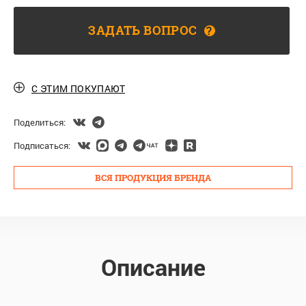
ЗАДАТЬ ВОПРОС
?
С ЭТИМ ПОКУПАЮТ
Поделиться:
Подписаться:
ВСЯ ПРОДУКЦИЯ БРЕНДА
Описание