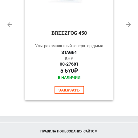
BREEZFOG 450
ткой
Ультракомпактный генератор дыма
STAGE4
КНР
00-27681
5 670
В НАЛИЧИИ
ЗАКАЗАТЬ
ПРАВИЛА ПОЛЬЗОВАНИЯ САЙТОМ