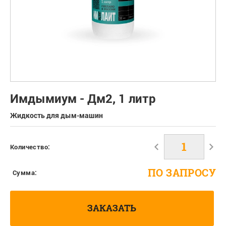
Имдымиум - Дм2, 1 литр
Жидкость для дым-машин
Количество:
ПО ЗАПРОСУ
Сумма:
ЗАКАЗАТЬ