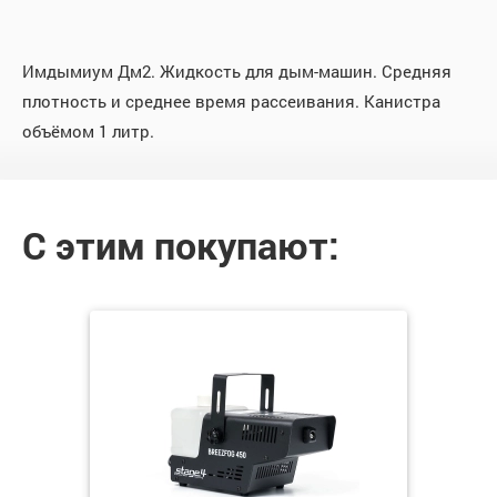
Имдымиум Дм2. Жидкость для дым-машин. Средняя
плотность и среднее время рассеивания. Канистра
объёмом 1 литр.
С этим покупают: