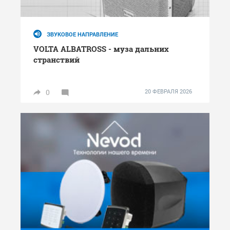
ЗВУКОВОЕ НАПРАВЛЕНИЕ
VOLTA ALBATROSS - муза дальних
странствий
0
20 ФЕВРАЛЯ 2026