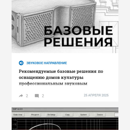
ЗВУКОВОЕ НАПРАВЛЕНИЕ
Рекомендуемые базовые решения по
оснащению домов культуры
профессиональным звуковым
оборудованием
2
2
25 АПРЕЛЯ 2025