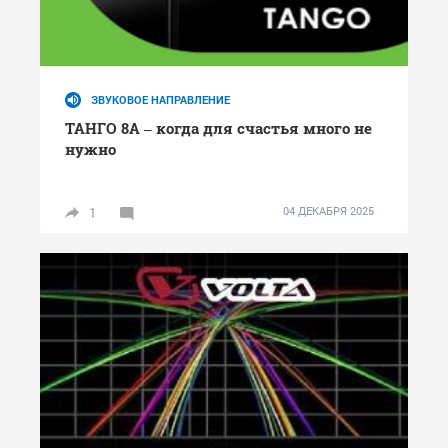
ЗВУКОВОЕ НАПРАВЛЕНИЕ
ТАНГО 8А – когда для счастья много не
нужно
1
04 ДЕКАБРЯ 2025