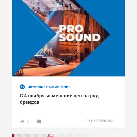
ЗВУКОВОЕ НАПРАВЛЕНИЕ
С 4 ноября изменение цен на ряд
брендов
3
23 ОКТЯБРЯ 2024