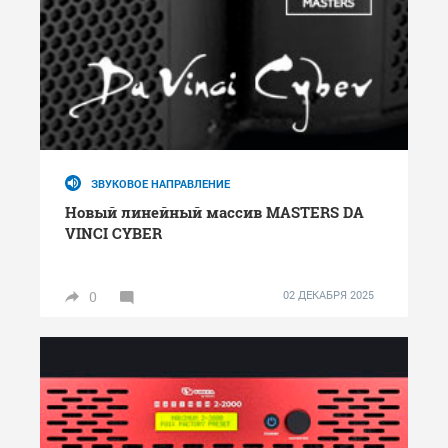
ЗВУКОВОЕ НАПРАВЛЕНИЕ
Новый линейный массив MASTERS DA
VINCI CYBER
0
02 ДЕКАБРЯ 2025