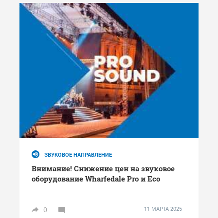
ЗВУКОВОЕ НАПРАВЛЕНИЕ
Внимание! Снижение цен на звуковое
оборудование Wharfedale Pro и Eco
0
11 МАРТА 2025