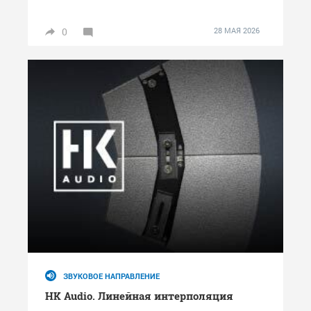
0
28 МАЯ 2026
ЗВУКОВОЕ НАПРАВЛЕНИЕ
HK Audio. Линейная интерполяция