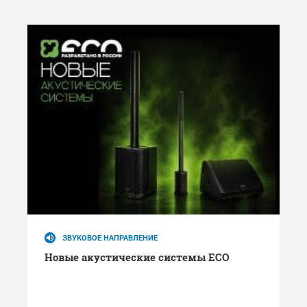
ЗВУКОВОЕ НАПРАВЛЕНИЕ
Новые акустические системы ECO