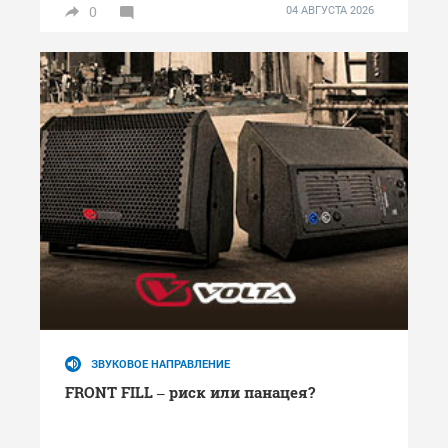
0
04 АВГУСТА 2026
ЗВУКОВОЕ НАПРАВЛЕНИЕ
FRONT FILL – риск или панацея?