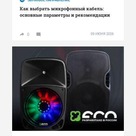
Как выбрать микрофонный кабель:
основные параметры и рекомендации
0
09 ИЮНЯ 2026