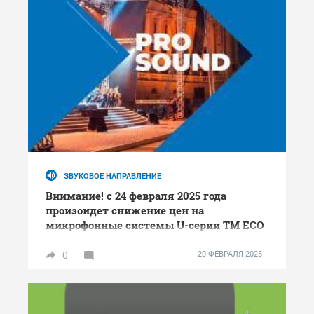
ЗВУКОВОЕ НАПРАВЛЕНИЕ
Внимание! с 24 февраля 2025 года
произойдет снижение цен на
микрофонные системы U-серии ТМ ECO
0
20 ФЕВРАЛЯ 2025