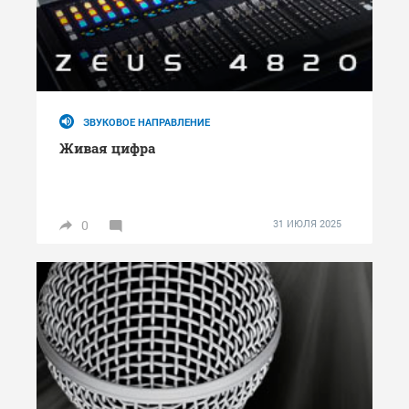
ЗВУКОВОЕ НАПРАВЛЕНИЕ
Живая цифра
0
31 ИЮЛЯ 2025