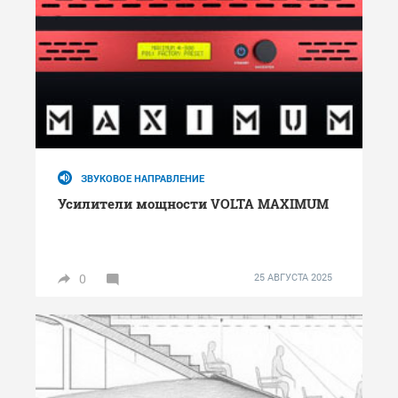
ЗВУКОВОЕ НАПРАВЛЕНИЕ
Усилители мощности VOLTA MAXIMUM
0
25 АВГУСТА 2025