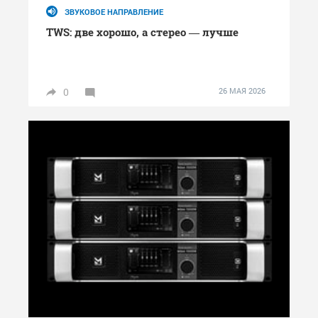
ЗВУКОВОЕ НАПРАВЛЕНИЕ
TWS: две хорошо, а стерео — лучше
0
26 МАЯ 2026