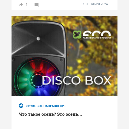
1
18 НОЯБРЯ 2024
ЗВУКОВОЕ НАПРАВЛЕНИЕ
Что такое осень? Это осень…