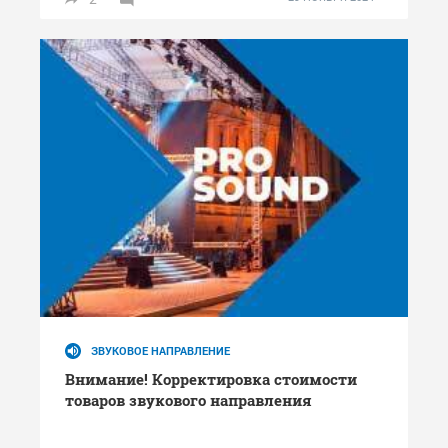
ЗВУКОВОЕ НАПРАВЛЕНИЕ
Внимание! Корректировка стоимости
товаров звукового направления