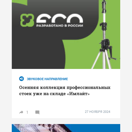
ЗВУКОВОЕ НАПРАВЛЕНИЕ
Осенняя коллекция профессиональных
стоек уже на складе «Имлайт»
1
27 НОЯБРЯ 2024