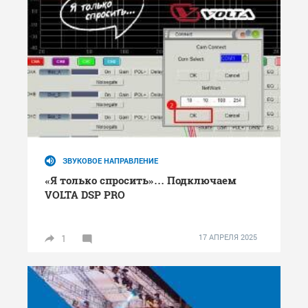
ЗВУКОВОЕ НАПРАВЛЕНИЕ
«Я только спросить»… Подключаем
VOLTA DSP PRO
1
17 АПРЕЛЯ 2025