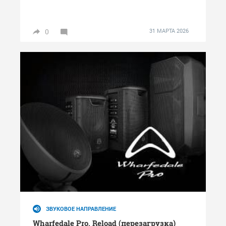
0
31 МАРТА 2026
ЗВУКОВОЕ НАПРАВЛЕНИЕ
Wharfedale Pro. Reload (перезагрузка)