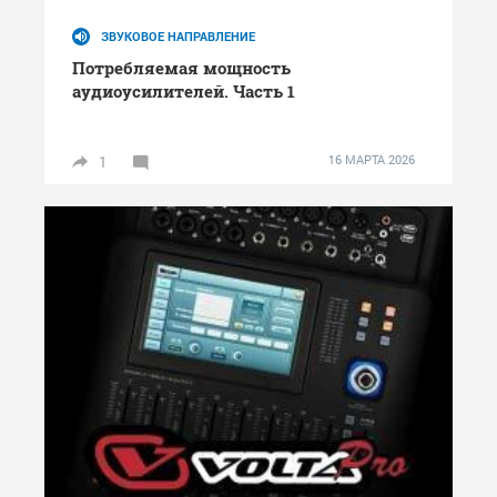
ЗВУКОВОЕ НАПРАВЛЕНИЕ
Потребляемая мощность
аудиоусилителей. Часть 1
1
16 МАРТА 2026