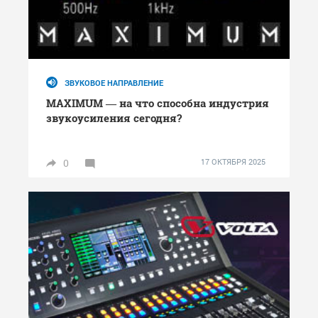
ЗВУКОВОЕ НАПРАВЛЕНИЕ
MAXIMUM — на что способна индустрия
звукоусиления сегодня?
0
17 ОКТЯБРЯ 2025