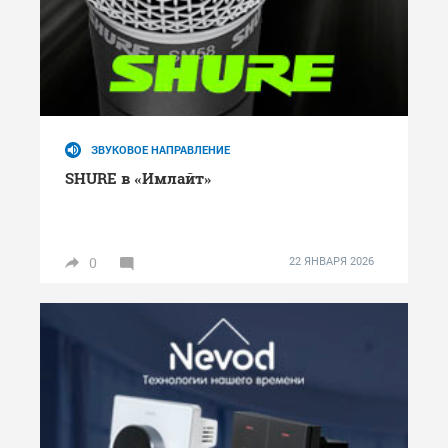
ЗВУКОВОЕ НАПРАВЛЕНИЕ
SHURE в «Имлайт»
0
22 ЯНВАРЯ 2026