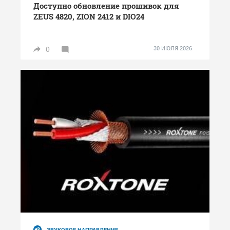
Доступно обновление прошивок для
ZEUS 4820, ZION 2412 и DIO24
0
30 ИЮЛЯ 2026
ЗВУКОВОЕ НАПРАВЛЕНИЕ