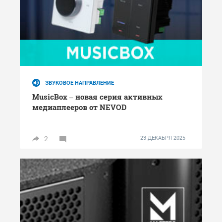
ЗВУКОВОЕ НАПРАВЛЕНИЕ
MusicBox – новая серия активных
медиаплееров от NEVOD
2
23 ДЕКАБРЯ 2025