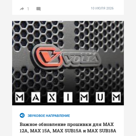
1
10 ИЮЛЯ 2026
ЗВУКОВОЕ НАПРАВЛЕНИЕ
Важное обновление прошивки для MAX
12A, MAX 15A, MAX SUB15A и MAX SUB18A