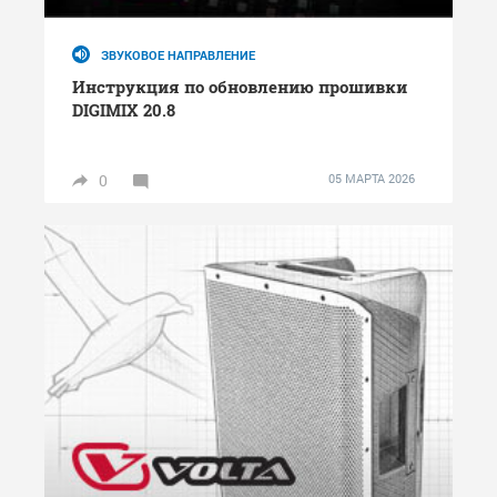
ЗВУКОВОЕ НАПРАВЛЕНИЕ
Инструкция по обновлению прошивки
DIGIMIX 20.8
0
05 МАРТА 2026