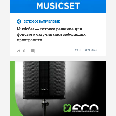
ЗВУКОВОЕ НАПРАВЛЕНИЕ
MusicSet — готовое решение для
фонового озвучивания небольших
пространств
0
19 ЯНВАРЯ 2026