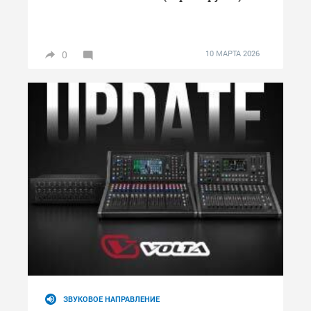
0
10 МАРТА 2026
ЗВУКОВОЕ НАПРАВЛЕНИЕ