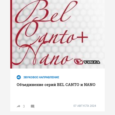
ЗВУКОВОЕ НАПРАВЛЕНИЕ
Объединение серий BEL CANTO и NANO
3
07 АВГУСТА 2024