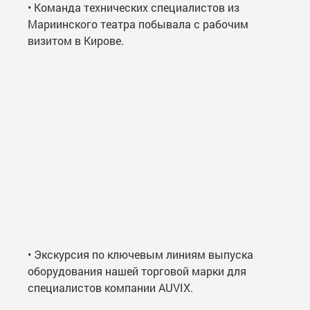
• Команда технических специалистов из
Мариинского театра побывала с рабочим
визитом в Кирове.
• Экскурсия по ключевым линиям выпуска
оборудования нашей торговой марки для
специалистов компании AUVIX.