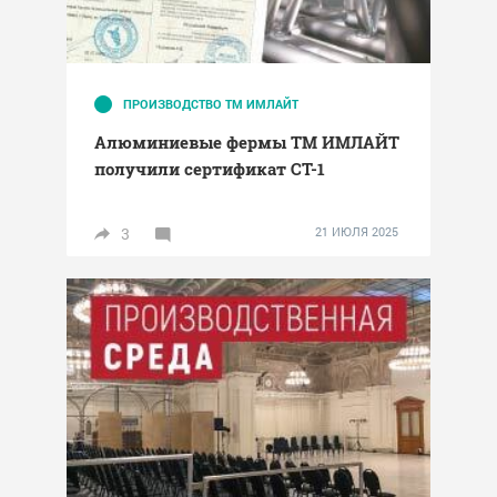
ПРОИЗВОДСТВО ТМ ИМЛАЙТ
Алюминиевые фермы ТМ ИМЛАЙТ
получили сертификат СТ-1
3
21 ИЮЛЯ 2025