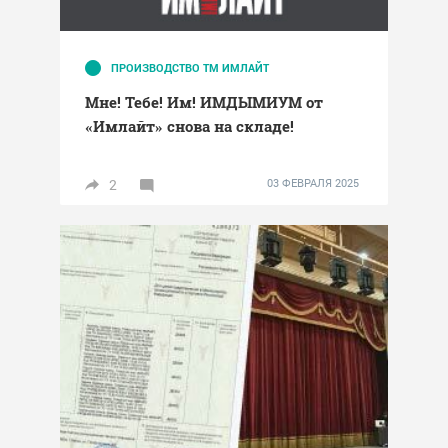
ПРОИЗВОДСТВО ТМ ИМЛАЙТ
Мне! Тебе! Им! ИМДЫМИУМ от
«Имлайт» снова на складе!
2
03 ФЕВРАЛЯ 2025