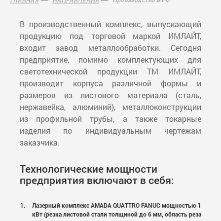
В производственный комплекс, выпускающий
продукцию под торговой маркой ИМЛАЙТ,
входит завод металлообработки. Сегодня
предприятие, помимо комплектующих для
светотехнической продукции TM ИМЛАЙТ,
производит корпуса различной формы и
размеров из листового материала (сталь,
нержавейка, алюминий), металлоконструкции
из профильной трубы, а также токарные
изделия по индивидуальным чертежам
заказчика.
Технологические мощности
предприятия включают в себя:
Лазерный комплекс AMADA QUATTRO FANUC мощностью 1
кВт (резка листовой стали толщиной до 6 мм, область реза