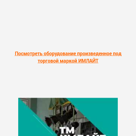
Посмотреть оборудование произведенное под
торговой маркой ИМЛАЙТ