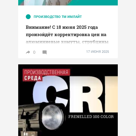
ПРОИЗВОДСТВО ТМ ИМЛАЙТ
Внимание! С 18 июня 2025 года
произойдёт корректировка цен на
алюминиевые хомуты, струбцины
и подиумы
0
17 ИЮНЯ 2025