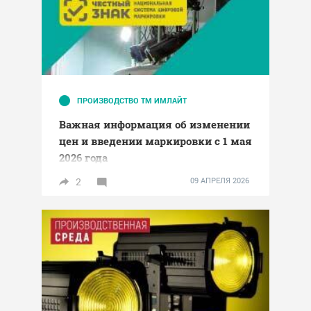
ПРОИЗВОДСТВО ТМ ИМЛАЙТ
Важная информация об изменении
цен и введении маркировки с 1 мая
2026 года
2
09 АПРЕЛЯ 2026