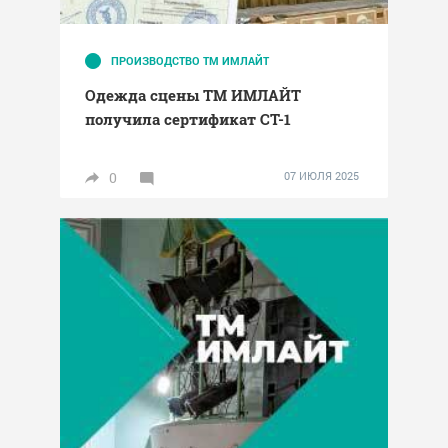
ПРОИЗВОДСТВО ТМ ИМЛАЙТ
Одежда сцены ТМ ИМЛАЙТ
получила сертификат СТ-1
0
07 ИЮЛЯ 2025