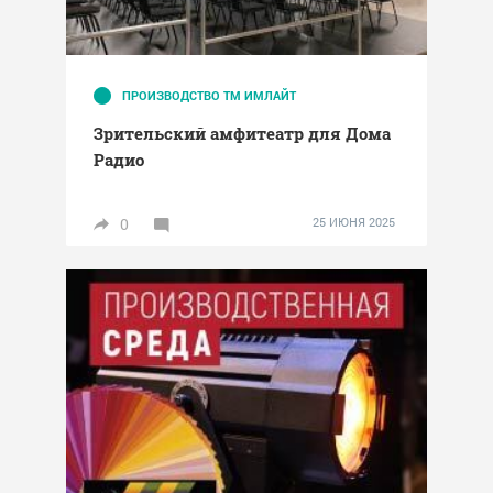
ПРОИЗВОДСТВО ТМ ИМЛАЙТ
Зрительский амфитеатр для Дома
Радио
0
25 ИЮНЯ 2025