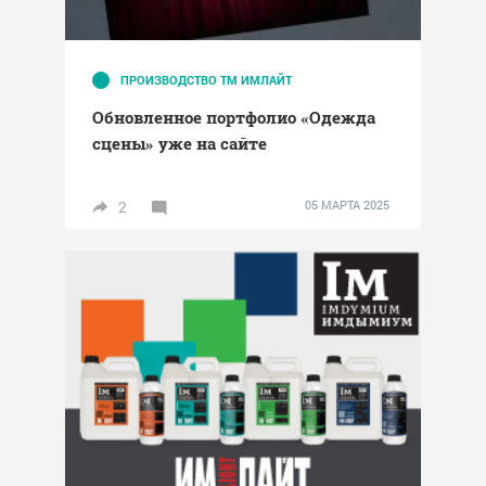
ПРОИЗВОДСТВО ТМ ИМЛАЙТ
Обновленное портфолио «Одежда
сцены» уже на сайте
2
05 МАРТА 2025