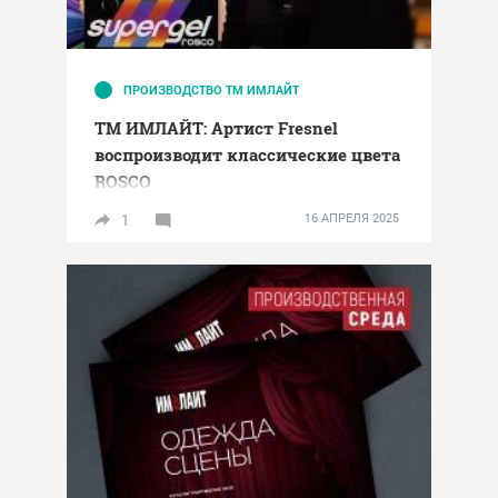
ПРОИЗВОДСТВО ТМ ИМЛАЙТ
ТМ ИМЛАЙТ: Артист Fresnel
воспроизводит классические цвета
ROSCO
1
16 АПРЕЛЯ 2025