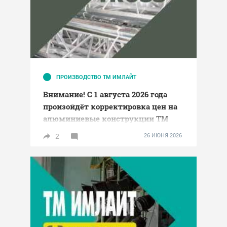
ПРОИЗВОДСТВО ТМ ИМЛАЙТ
Внимание! С 1 августа 2026 года
произойдёт корректировка цен на
алюминиевые конструкции ТМ
ИМЛАЙТ
2
26 ИЮНЯ 2026