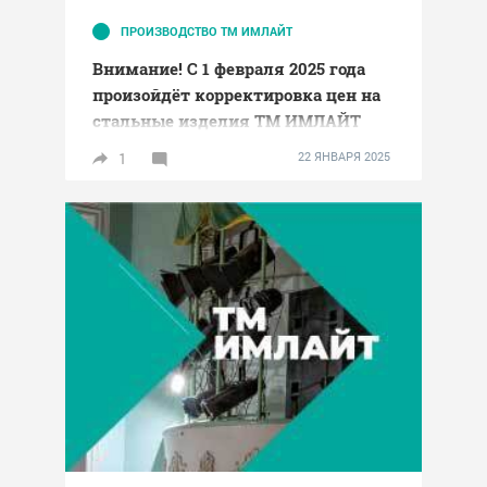
ПРОИЗВОДСТВО ТМ ИМЛАЙТ
Внимание! С 1 февраля 2025 года
произойдёт корректировка цен на
стальные изделия ТМ ИМЛАЙТ
1
22 ЯНВАРЯ 2025