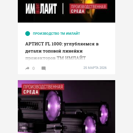
ПРОИЗВОДСТВО ТМ ИМЛАЙТ
АРТИСТ FL 1000: углубляемся в
детали топовой линейки
прожекторов ТМ ИМЛАЙТ
0
25 МАРТА 2026