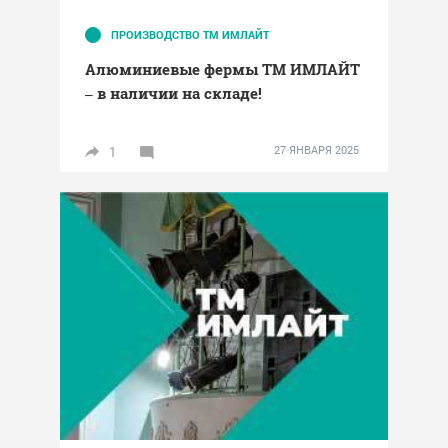
ПРОИЗВОДСТВО ТМ ИМЛАЙТ
Алюминиевые фермы ТМ ИМЛАЙТ
– в наличии на складе!
1
27 ЯНВАРЯ 2025