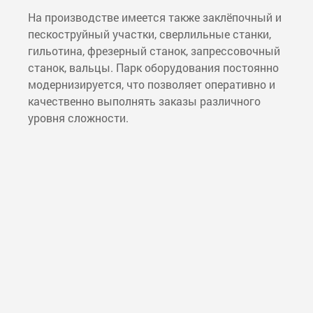
На производстве имеется также заклёпочный и
пескоструйный участки, сверлильные станки,
гильотина, фрезерный станок, запрессовочный
станок, вальцы. Парк оборудования постоянно
модернизируется, что позволяет оперативно и
качественно выполнять заказы различного
уровня сложности.