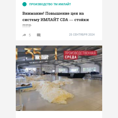
ПРОИЗВОДСТВО ТМ ИМЛАЙТ
Внимание! Повышение цен на
систему ИМЛАЙТ CDA — стойки
ППР
5
25 СЕНТЯБРЯ 2024