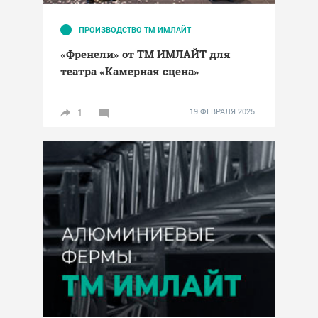
ПРОИЗВОДСТВО ТМ ИМЛАЙТ
«Френели» от ТМ ИМЛАЙТ для
театра «Камерная сцена»
1
19 ФЕВРАЛЯ 2025