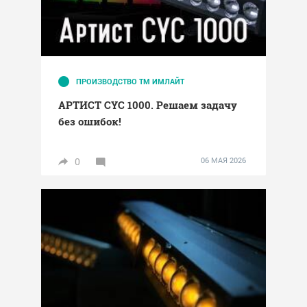
ПРОИЗВОДСТВО ТМ ИМЛАЙТ
АРТИСТ CYC 1000. Решаем задачу
без ошибок!
0
06 МАЯ 2026