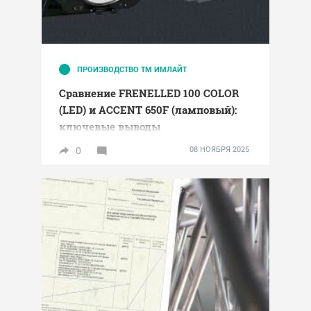
ПРОИЗВОДСТВО ТМ ИМЛАЙТ
Сравнение FRENELLED 100 COLOR
(LED) и ACCENT 650F (ламповый):
ключевые выводы
0
08 НОЯБРЯ 2025