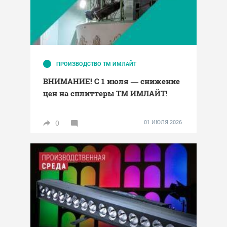
ПРОИЗВОДСТВО ТМ ИМЛАЙТ
ВНИМАНИЕ! С 1 июля — снижение
цен на сплиттеры ТМ ИМЛАЙТ!
0
01 ИЮЛЯ 2026