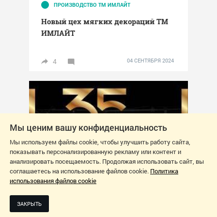
ПРОИЗВОДСТВО ТМ ИМЛАЙТ
Новый цех мягких декораций ТМ
ИМЛАЙТ
4
04 СЕНТЯБРЯ 2024
Мы ценим вашу конфиденциальность
Мы используем файлы cookie, чтобы улучшить работу сайта,
показывать персонализированную рекламу или контент и
анализировать посещаемость. Продолжая использовать сайт, вы
соглашаетесь на использование файлов cookie.
Политика
использования файлов cookie
ЗАКРЫТЬ