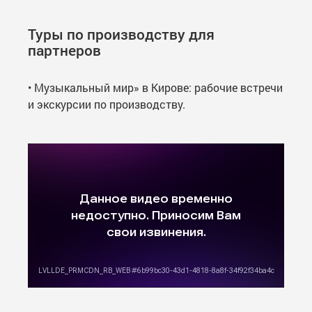
Туры по производству для
партнеров
• Музыкальный мир» в Кирове: рабочие встречи
и экскурсии по производству.