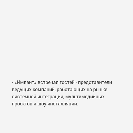
• «Имлайт» встречал гостей - представители
ведущих компаний, работающих на рынке
системной интеграции, мультимедийных
проектов и шоу-инсталляции.