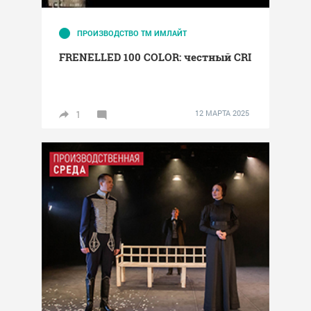
ПРОИЗВОДСТВО ТМ ИМЛАЙТ
FRENELLED 100 COLOR: честный CRI
1
12 МАРТА 2025