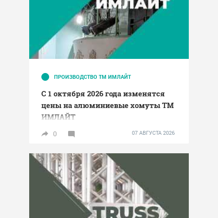
ПРОИЗВОДСТВО ТМ ИМЛАЙТ
С 1 октября 2026 года изменятся
цены на алюминиевые хомуты ТМ
ИМЛАЙТ
0
07 АВГУСТА 2026