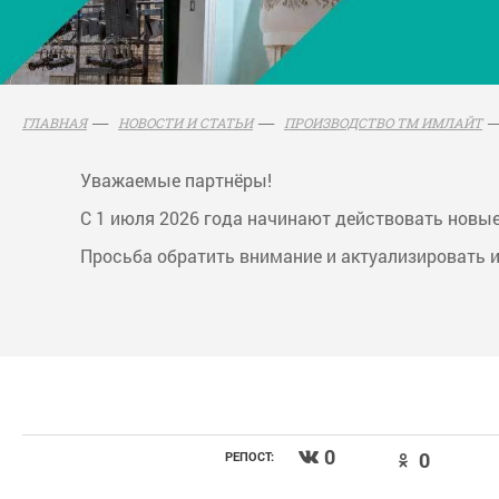
ГЛАВНАЯ
НОВОСТИ И СТАТЬИ
ПРОИЗВОДСТВО ТМ ИМЛАЙТ
Уважаемые партнёры!
С 1 июля 2026 года начинают действовать новы
Просьба обратить внимание и актуализировать 
0
0
РЕПОСТ: