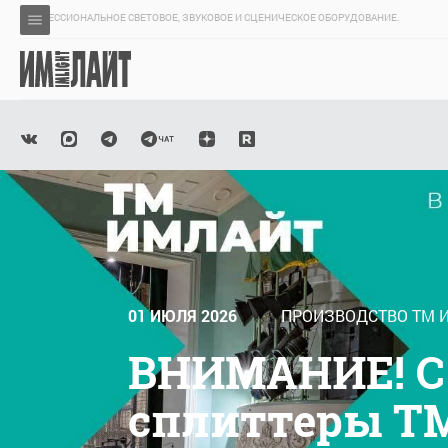
ПРОФЕССИОНАЛЬНОЕ СВЕТОВОЕ, ЗВУКОВОЕ И СЦЕНИЧЕСКОЕ ОБОРУДОВАНИЕ.
01 ИЮЛЯ 2026
ПРОИЗВОДСТВО ТМ 
ВНИМАНИЕ! С 
сплиттеры Т