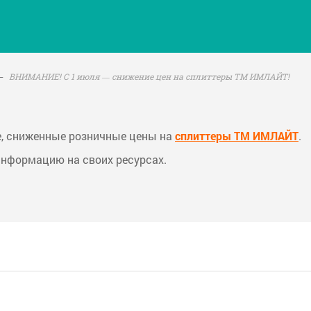
ВНИМАНИЕ! С 1 июля — снижение цен на сплиттеры ТМ ИМЛАЙТ!
е, сниженные розничные цены на
сплиттеры ТМ ИМЛАЙТ
.
информацию на своих ресурсах.