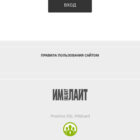
ВХОД
ПРАВИЛА ПОЛЬЗОВАНИЯ САЙТОМ
Positive SSL Wildcard