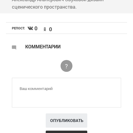
сценического пространства.
0
0
РЕПОСТ:
КОММЕНТАРИИ
?
ОПУБЛИКОВАТЬ