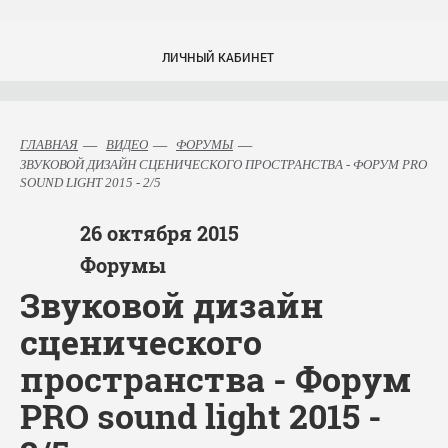
ЛИЧНЫЙ КАБИНЕТ
ГЛАВНАЯ
ВИДЕО
ФОРУМЫ
ЗВУКОВОЙ ДИЗАЙН СЦЕНИЧЕСКОГО ПРОСТРАНСТВА - ФОРУМ PRO
SOUND LIGHT 2015 - 2/5
26
октября
2015
Форумы
Звуковой дизайн
сценического
пространства - Форум
PRO sound light 2015 -