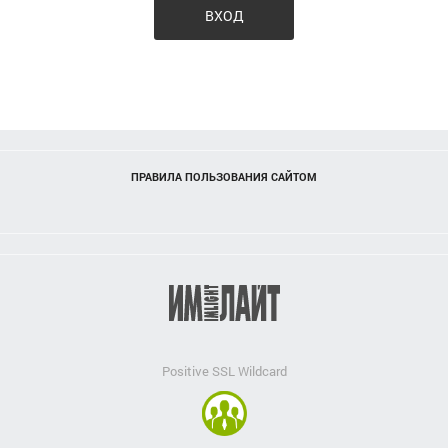
ВХОД
ПРАВИЛА ПОЛЬЗОВАНИЯ САЙТОМ
Positive SSL Wildcard