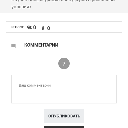
условиях.
0
0
РЕПОСТ:
КОММЕНТАРИИ
?
ОПУБЛИКОВАТЬ