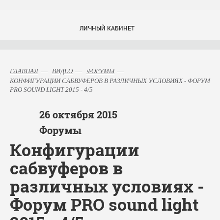
ЛИЧНЫЙ КАБИНЕТ
ГЛАВНАЯ
ВИДЕО
ФОРУМЫ
КОНФИГУРАЦИИ САБВУФЕРОВ В РАЗЛИЧНЫХ УСЛОВИЯХ - ФОРУМ
PRO SOUND LIGHT 2015 - 4/5
26
октября
2015
Форумы
Конфигурации
сабвуферов в
различных условиях -
Форум PRO sound light