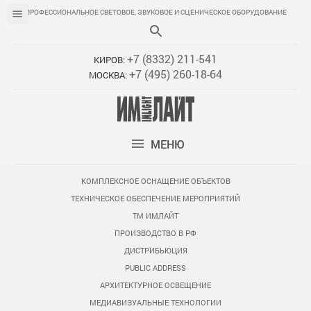
ПРОФЕССИОНАЛЬНОЕ СВЕТОВОЕ, ЗВУКОВОЕ И СЦЕНИЧЕСКОЕ ОБОРУДОВАНИЕ
+7 (8332) 211-541
КИРОВ:
+7 (495) 260-18-64
МОСКВА:
МЕНЮ
КОМПЛЕКСНОЕ ОСНАЩЕНИЕ ОБЪЕКТОВ
ТЕХНИЧЕСКОЕ ОБЕСПЕЧЕНИЕ МЕРОПРИЯТИЙ
ТМ ИМЛАЙТ
ПРОИЗВОДСТВО В РФ
ДИСТРИБЬЮЦИЯ
PUBLIC ADDRESS
АРХИТЕКТУРНОЕ ОСВЕЩЕНИЕ
МЕДИАВИЗУАЛЬНЫЕ ТЕХНОЛОГИИ