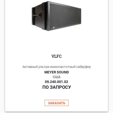
VLFC
Активный ультра-низкочастотный сабвуфер
MEYER SOUND
США
09.240.001.02
ПО ЗАПРОСУ
ЗАКАЗАТЬ