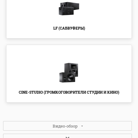
LF (САБВУФЕРЫ)
CINE-STUDIO (ГРОМКОГОВОРИТЕЛИ СТУДИИ И КИНО)
Видео-обзор