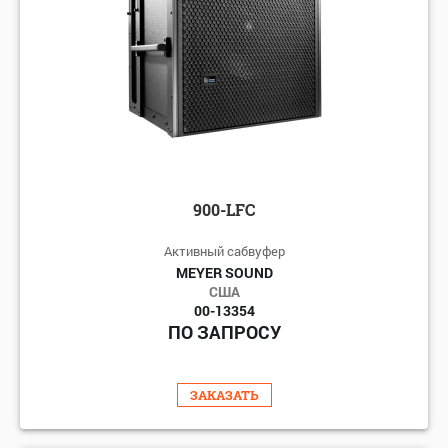
900-LFC
Активный сабвуфер
MEYER SOUND
США
00-13354
ПО ЗАПРОСУ
ЗАКАЗАТЬ