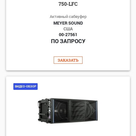
750-LFC
Активный сабвуфер
MEYER SOUND
США
00-27561
ПО ЗАПРОСУ
ЗАКАЗАТЬ
ВИДЕО-ОБЗОР