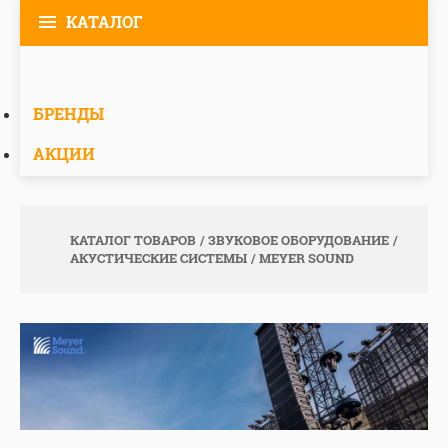
КАТАЛОГ
БРЕНДЫ
АКЦИИ
КАТАЛОГ ТОВАРОВ
ЗВУКОВОЕ ОБОРУДОВАНИЕ
АКУСТИЧЕСКИЕ СИСТЕМЫ
MEYER SOUND