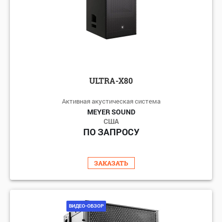
ULTRA-X80
Активная акустическая система
MEYER SOUND
США
ПО ЗАПРОСУ
ЗАКАЗАТЬ
ВИДЕО-ОБЗОР