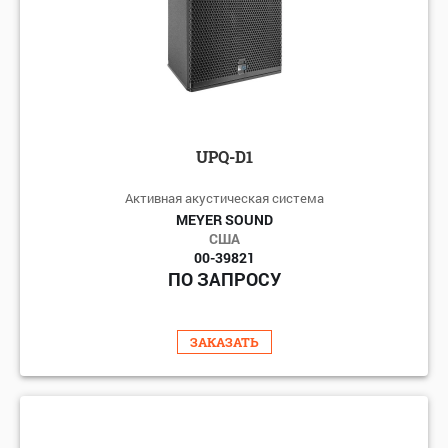
UPQ-D1
Активная акустическая система
MEYER SOUND
США
00-39821
ПО ЗАПРОСУ
ЗАКАЗАТЬ