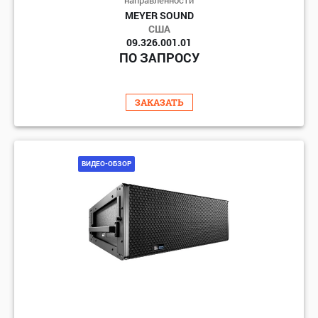
направленности
MEYER SOUND
США
09.326.001.01
ПО ЗАПРОСУ
ЗАКАЗАТЬ
ВИДЕО-ОБЗОР