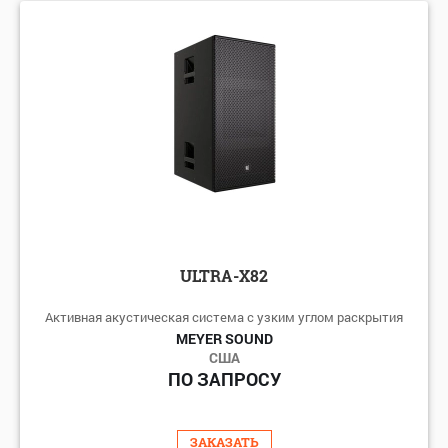
ULTRA-X82
Активная акустическая система с узким углом раскрытия
MEYER SOUND
США
ПО ЗАПРОСУ
ЗАКАЗАТЬ