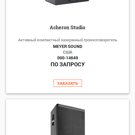
Acheron Studio
Активный компактный заэкранный громкоговоритель
MEYER SOUND
США
000-14649
ПО ЗАПРОСУ
ЗАКАЗАТЬ