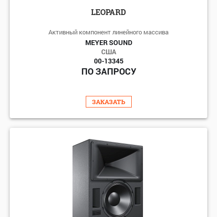
LEOPARD
Активный компонент линейного массива
MEYER SOUND
США
00-13345
ПО ЗАПРОСУ
ЗАКАЗАТЬ