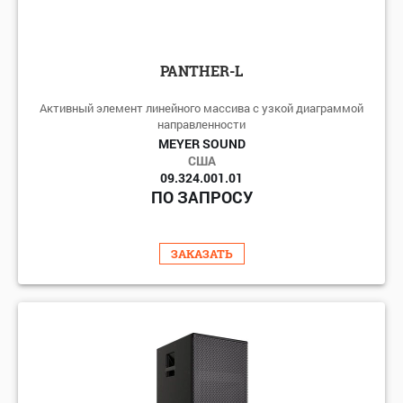
PANTHER-L
Активный элемент линейного массива с узкой диаграммой
направленности
MEYER SOUND
США
09.324.001.01
ПО ЗАПРОСУ
ЗАКАЗАТЬ