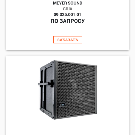
MEYER SOUND
США
09.325.001.01
ПО ЗАПРОСУ
ЗАКАЗАТЬ