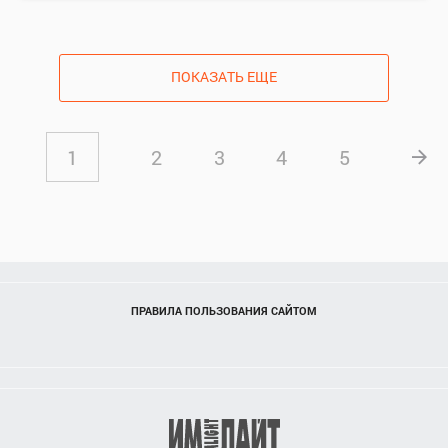
ПОКАЗАТЬ ЕЩЕ
1
2
3
4
5
ПРАВИЛА ПОЛЬЗОВАНИЯ САЙТОМ