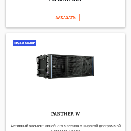
ЗАКАЗАТЬ
ВИДЕО-ОБЗОР
PANTHER-W
Активный элемент линейного массива с широкой диаграммой