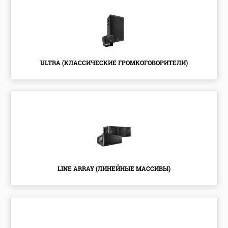
ULTRA (КЛАССИЧЕСКИЕ ГРОМКОГОВОРИТЕЛИ)
LINE ARRAY (ЛИНЕЙНЫЕ МАССИВЫ)