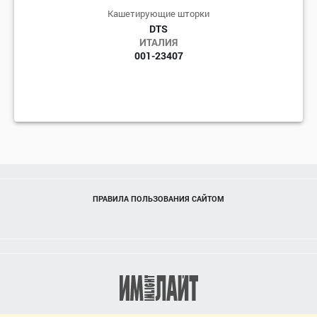
Кашетирующие шторки
DTS
ИТАЛИЯ
001-23407
ПРАВИЛА ПОЛЬЗОВАНИЯ САЙТОМ