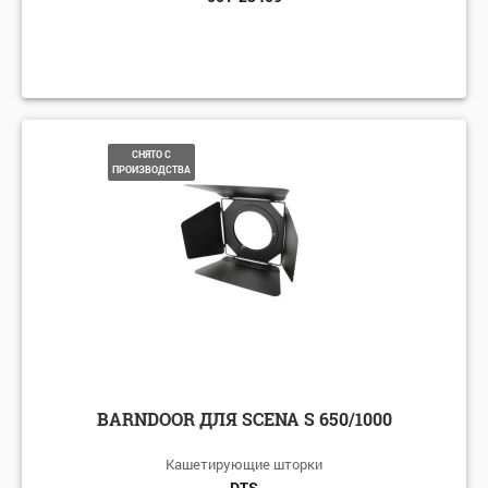
СНЯТО С
ПРОИЗВОДСТВА
BARNDOOR ДЛЯ SCENA S 650/1000
Кашетирующие шторки
DTS