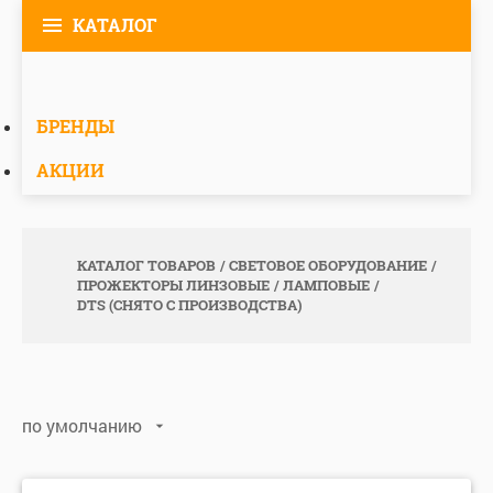
КАТАЛОГ
БРЕНДЫ
АКЦИИ
КАТАЛОГ ТОВАРОВ
СВЕТОВОЕ ОБОРУДОВАНИЕ
ПРОЖЕКТОРЫ ЛИНЗОВЫЕ
ЛАМПОВЫЕ
DTS (СНЯТО С ПРОИЗВОДСТВА)
по умолчанию
по умолчанию