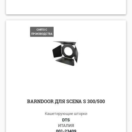
СНЯТО С
ПРОИЗВОДСТВА
BARNDOOR ДЛЯ SCENA S 300/500
Кашетирующие шторки
DTS
ИТАЛИЯ
001-23409