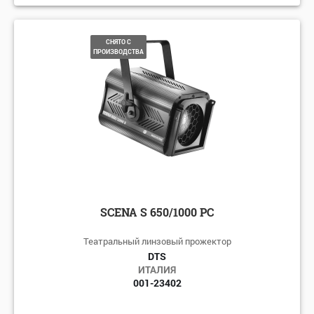
СНЯТО С
ПРОИЗВОДСТВА
SCENA S 650/1000 PC
Театральный линзовый прожектор
DTS
ИТАЛИЯ
001-23402