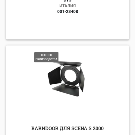
ИТАЛИЯ
001-23408
СНЯТО С
ПРОИЗВОДСТВА
BARNDOOR ДЛЯ SCENA S 2000