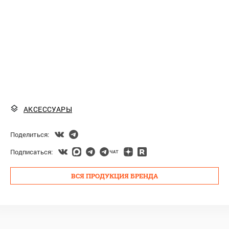
АКСЕССУАРЫ
Поделиться:
Подписаться:
ВСЯ ПРОДУКЦИЯ БРЕНДА