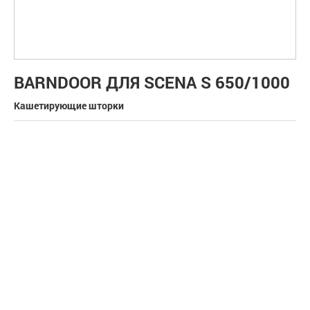
BARNDOOR ДЛЯ SCENA S 650/1000
Кашетирующие шторки