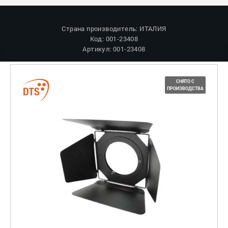
Страна производитель: ИТАЛИЯ
Код: 001-23408
Артикул: 001-23408
СНЯТО С
ПРОИЗВОДСТВА