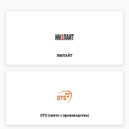
ИМЛАЙТ
DTS (снято с производства)