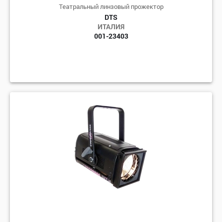
Театральный линзовый прожектор
DTS
ИТАЛИЯ
001-23403