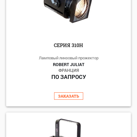
СЕРИЯ 310H
Ламповый линзовый прожектор
ROBERT JULIAT
ФРАНЦИЯ
ПО ЗАПРОСУ
ЗАКАЗАТЬ