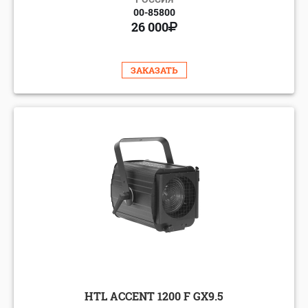
00-85800
26 000
ЗАКАЗАТЬ
HTL ACCENT 1200 F GX9.5