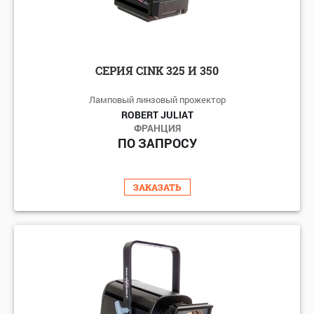
СЕРИЯ CINK 325 И 350
Ламповый линзовый прожектор
ROBERT JULIAT
ФРАНЦИЯ
ПО ЗАПРОСУ
ЗАКАЗАТЬ