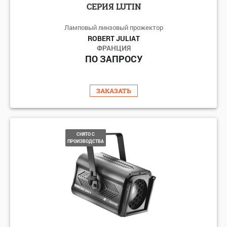
СЕРИЯ LUTIN
Ламповый линзовый прожектор
ROBERT JULIAT
ФРАНЦИЯ
ПО ЗАПРОСУ
ЗАКАЗАТЬ
СНЯТО С
ПРОИЗВОДСТВА