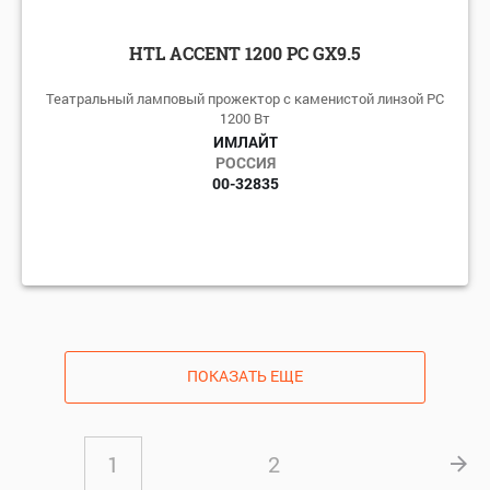
HTL ACCENT 1200 PC GX9.5
Театральный ламповый прожектор с каменистой линзой PC
1200 Вт
ИМЛАЙТ
РОССИЯ
00-32835
ПОКАЗАТЬ ЕЩЕ
1
2