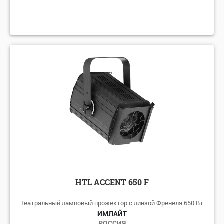
HTL ACCENT 650 F
Театральный ламповый прожектор с линзой Френеля 650 Вт
ИМЛАЙТ
РОССИЯ