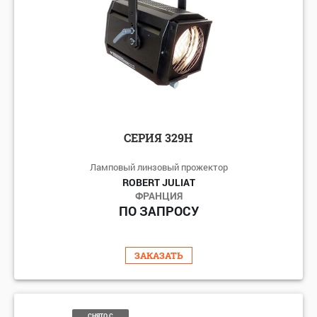
СЕРИЯ 329H
Ламповый линзовый прожектор
ROBERT JULIAT
ФРАНЦИЯ
ПО ЗАПРОСУ
ЗАКАЗАТЬ
СНЯТО С