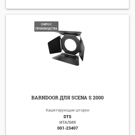
СНЯТО С
ПРОИЗВОДСТВА
BARNDOOR ДЛЯ SCENA S 2000
Кашетирующие шторки
DTS
ИТАЛИЯ
001-23407