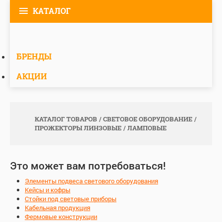
КАТАЛОГ
БРЕНДЫ
АКЦИИ
КАТАЛОГ ТОВАРОВ
СВЕТОВОЕ ОБОРУДОВАНИЕ
ПРОЖЕКТОРЫ ЛИНЗОВЫЕ
ЛАМПОВЫЕ
Это может вам потребоваться!
Элементы подвеса светового оборудования
Кейсы и кофры
Стойки под световые приборы
Кабельная продукция
Фермовые конструкции