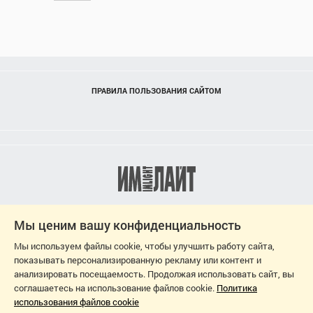
ПРАВИЛА ПОЛЬЗОВАНИЯ САЙТОМ
Мы ценим вашу конфиденциальность
Мы используем файлы cookie, чтобы улучшить работу сайта,
показывать персонализированную рекламу или контент и
анализировать посещаемость. Продолжая использовать сайт, вы
соглашаетесь на использование файлов cookie.
Политика
использования файлов cookie
2026