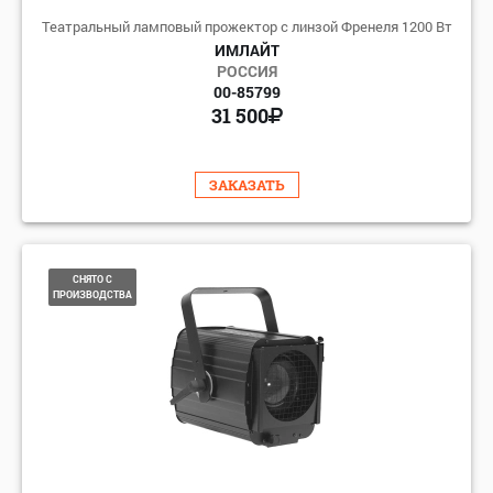
Театральный ламповый прожектор с линзой Френеля 1200 Вт
ИМЛАЙТ
РОССИЯ
00-85799
31 500
ЗАКАЗАТЬ
СНЯТО С
ПРОИЗВОДСТВА