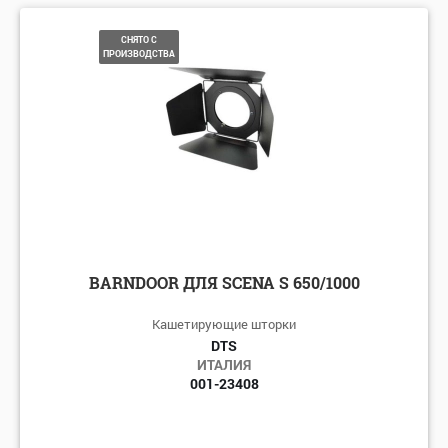
СНЯТО С
ПРОИЗВОДСТВА
BARNDOOR ДЛЯ SCENA S 650/1000
Кашетирующие шторки
DTS
ИТАЛИЯ
001-23408