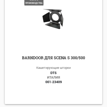
ПРОИЗВОДСТВА
BARNDOOR ДЛЯ SCENA S 300/500
Кашетирующие шторки
DTS
ИТАЛИЯ
001-23409