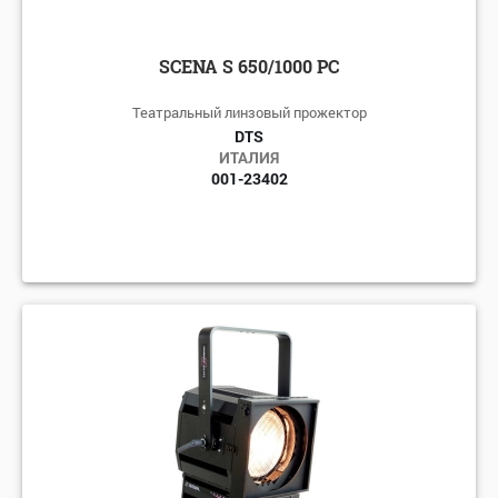
SCENA S 650/1000 PC
Театральный линзовый прожектор
DTS
ИТАЛИЯ
001-23402