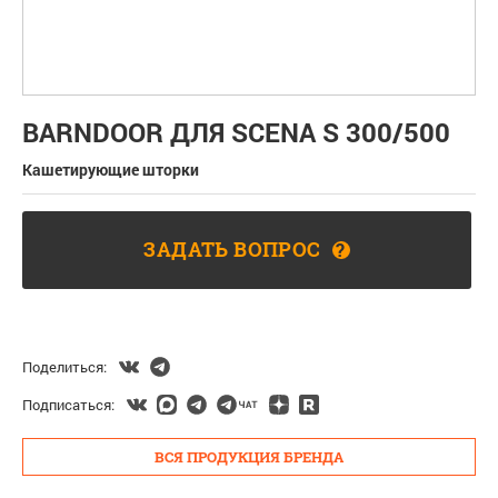
BARNDOOR ДЛЯ SCENA S 300/500
Кашетирующие шторки
ЗАДАТЬ ВОПРОС
?
Поделиться:
Подписаться:
ВСЯ ПРОДУКЦИЯ БРЕНДА