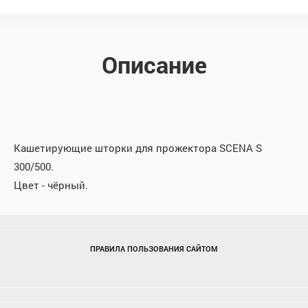
Описание
Кашетирующие шторки для прожектора SCENA S
300/500.
Цвет - чёрный.
ПРАВИЛА ПОЛЬЗОВАНИЯ САЙТОМ