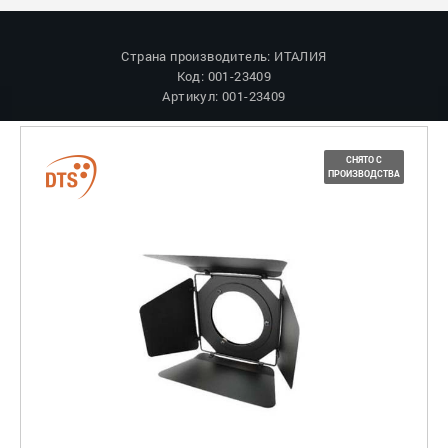
Страна производитель: ИТАЛИЯ
Код: 001-23409
Артикул: 001-23409
СНЯТО С
ПРОИЗВОДСТВА