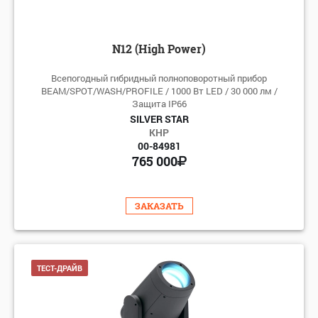
N12 (High Power)
Всепогодный гибридный полноповоротный прибор
BEAM/SPOT/WASH/PROFILE / 1000 Вт LED / 30 000 лм /
Защита IP66
SILVER STAR
КНР
00-84981
765 000
ЗАКАЗАТЬ
ТЕСТ-ДРАЙВ