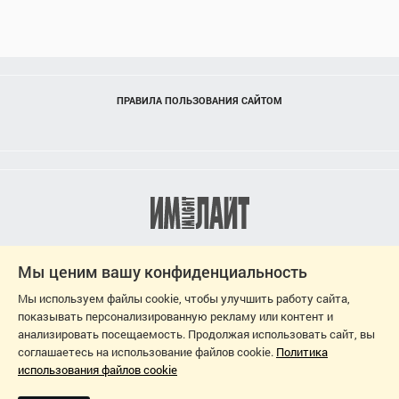
ПРАВИЛА ПОЛЬЗОВАНИЯ САЙТОМ
Мы ценим вашу конфиденциальность
Мы используем файлы cookie, чтобы улучшить работу сайта,
показывать персонализированную рекламу или контент и
анализировать посещаемость. Продолжая использовать сайт, вы
соглашаетесь на использование файлов cookie.
Политика
использования файлов cookie
2026