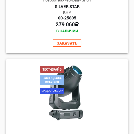
SILVER STAR
КНР
00-25805
279 060
В НАЛИЧИИ
ЗАКАЗАТЬ
ТЕСТ-ДРАЙВ
РАСПРОДАЖА
ОСТАТКОВ
ВИДЕО-ОБЗОР