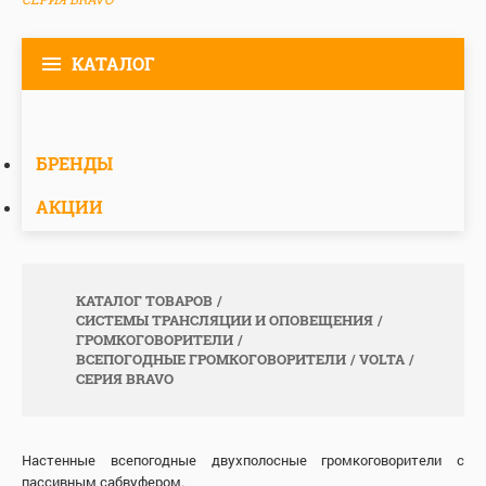
КАТАЛОГ
БРЕНДЫ
АКЦИИ
КАТАЛОГ ТОВАРОВ
СИСТЕМЫ ТРАНСЛЯЦИИ И ОПОВЕЩЕНИЯ
ГРОМКОГОВОРИТЕЛИ
ВСЕПОГОДНЫЕ ГРОМКОГОВОРИТЕЛИ
VOLTA
СЕРИЯ BRAVO
Настенные всепогодные двухполосные громкоговорители с
пассивным сабвуфером.