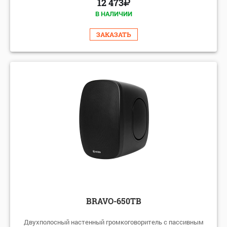
12 473
В НАЛИЧИИ
ЗАКАЗАТЬ
BRAVO-650TB
Двухполосный настенный громкоговоритель с пассивным