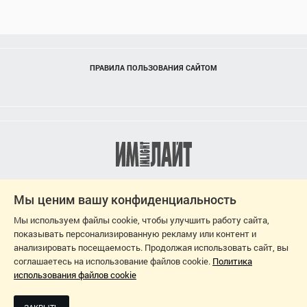
ПРАВИЛА ПОЛЬЗОВАНИЯ САЙТОМ
Мы ценим вашу конфиденциальность
Мы используем файлы cookie, чтобы улучшить работу сайта,
показывать персонализированную рекламу или контент и
анализировать посещаемость. Продолжая использовать сайт, вы
соглашаетесь на использование файлов cookie.
Политика
использования файлов cookie
2026
ДИЗАЙН-ПРОЕКТ: СВЕТЛАНА ЧЕРНЫШЕВА