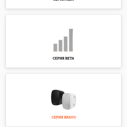
СЕРИЯ BETA
СЕРИЯ BRAVO