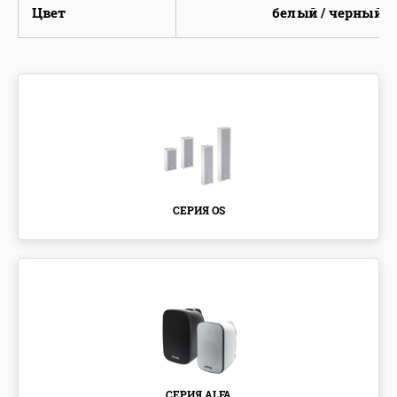
Цвет
белый / черный
СЕРИЯ OS
СЕРИЯ ALFA