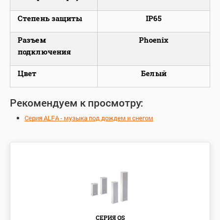
Степень защиты
IP65
Разъем
Phoenix
подключения
Цвет
Белый
Рекомендуем к просмотру:
Серия ALFA - музыка под дождем и снегом
СЕРИЯ OS