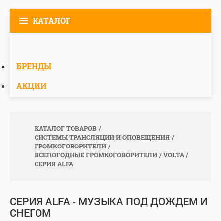
КАТАЛОГ
БРЕНДЫ
АКЦИИ
КАТАЛОГ ТОВАРОВ
СИСТЕМЫ ТРАНСЛЯЦИИ И ОПОВЕЩЕНИЯ
ГРОМКОГОВОРИТЕЛИ
ВСЕПОГОДНЫЕ ГРОМКОГОВОРИТЕЛИ
VOLTA
СЕРИЯ ALFA
СЕРИЯ ALFA - МУЗЫКА ПОД ДОЖДЕМ И
СНЕГОМ