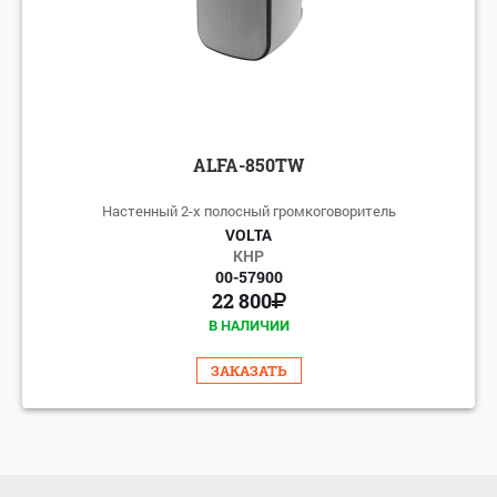
ALFA-850TW
Настенный 2-х полосный громкоговоритель
VOLTA
КНР
00-57900
22 800
В НАЛИЧИИ
ЗАКАЗАТЬ