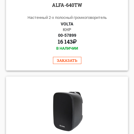
ALFA-640TW
Настенный 2-х полосный громкоговоритель
VOLTA
КНР
00-57899
16 143
В НАЛИЧИИ
ЗАКАЗАТЬ