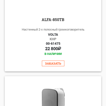
ALFA-850TB
Настенный 2-х полосный громкоговоритель
VOLTA
КНР
00-61475
22 800
В НАЛИЧИИ
ЗАКАЗАТЬ