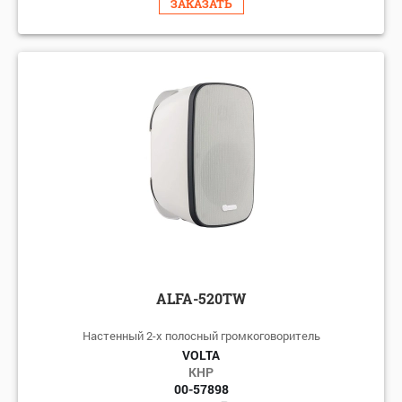
ЗАКАЗАТЬ
ALFA-520TW
Настенный 2-х полосный громкоговоритель
VOLTA
КНР
00-57898