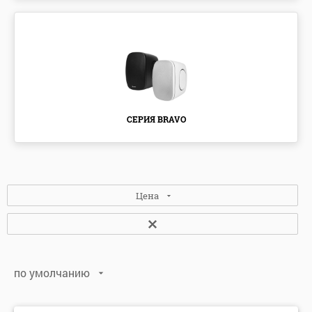
СЕРИЯ BRAVO
Цена
по умолчанию
по умолчанию