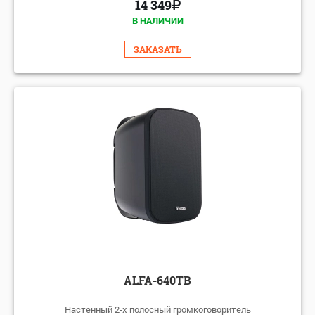
14 349
В НАЛИЧИИ
ЗАКАЗАТЬ
ALFA-640TB
Настенный 2-х полосный громкоговоритель