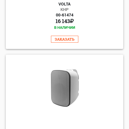
VOLTA
КНР
00-61474
16 143
В НАЛИЧИИ
ЗАКАЗАТЬ