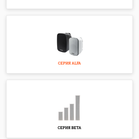
СЕРИЯ ALFA
СЕРИЯ BETA