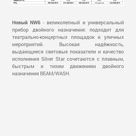
Новый NW6
- великолепный и универсальный
прибор двойного назначения: подходит для
театрально-концертных площадок и уличных
мероприятий. Высокая надёжность,
выдающиеся световые показатели и качество
исполнения Silver Star сочетаются с плавным,
быстрым и тихим движением двойного
назначения BEAM/WASH.