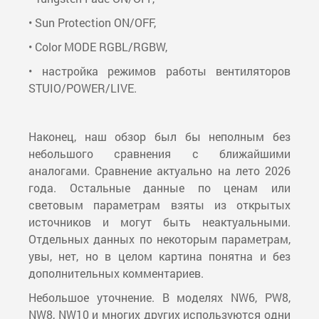
• Sun Protection ON/OFF,
• Color MODE RGBL/RGBW,
• настройка режимов работы вентиляторов
STUIO/POWER/LIVE.
Наконец, наш обзор был бы неполным без
небольшого сравнения с ближайшими
аналогами. Сравнение актуально на лето 2026
года. Остальные данные по ценам или
световым параметрам взяты из открытых
источников и могут быть неактуальными.
Отдельных данных по некоторым параметрам,
увы, нет, но в целом картина понятна и без
дополнительных комментариев.
Небольшое уточнение. В моделях NW6, PW8,
NW8, NW10 и многих других используются одни