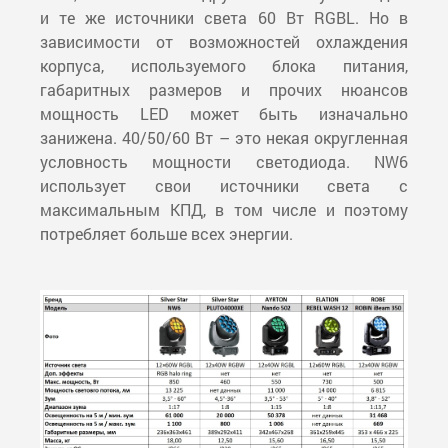
и те же источники света 60 Вт RGBL. Но в
зависимости от возможностей охлаждения
корпуса, используемого блока питания,
габаритных размеров и прочих нюансов
мощность LED может быть изначально
занижена. 40/50/60 Вт – это некая округленная
условность мощности светодиода. NW6
использует свои источники света с
максимальным КПД, в том числе и поэтому
потребляет больше всех энергии.