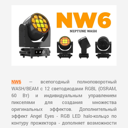
NW6
— всепогодный полноповоротный
WASH/BEAM с 12 светодиодами RGBL (OSRAM,
60 Вт) и индивидуальным управлением
пикселями для создания множества
оригинальных эффектов. Дополнительный
эффект Angel Eyes - RGB LED halo-кольцо по
контуру прожектора - дополняет возможности