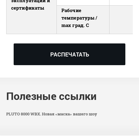
эксплуатации и
сертификаты
Рабочие
температуры /
max град. С
РАСПЕЧАТАТЬ
Полезные ссылки
PLUTO 8000 WBX. Новая «маска» вашего шоу