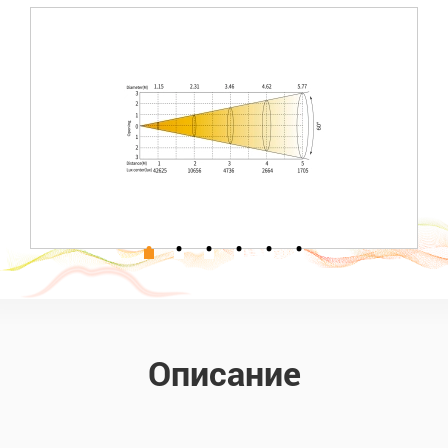
Описание