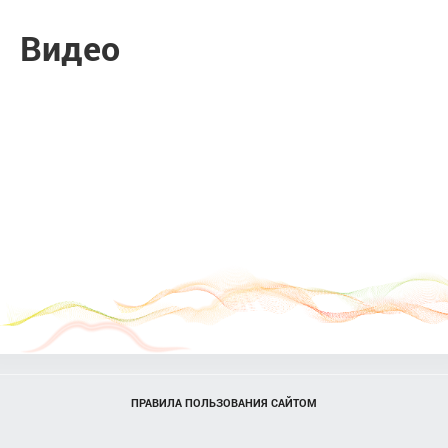
Видео
ПРАВИЛА ПОЛЬЗОВАНИЯ САЙТОМ