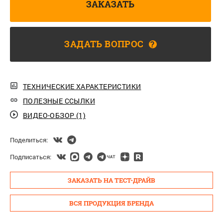
ЗАКАЗАТЬ
ЗАДАТЬ ВОПРОС
?
ТЕХНИЧЕСКИЕ ХАРАКТЕРИСТИКИ
ПОЛЕЗНЫЕ ССЫЛКИ
ВИДЕО-ОБЗОР (1)
Поделиться:
Подписаться:
ЗАКАЗАТЬ НА ТЕСТ-ДРАЙВ
ВСЯ ПРОДУКЦИЯ БРЕНДА