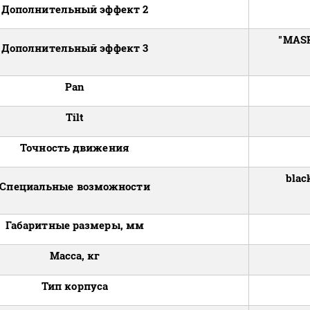
Дополнительный эффект 2
"MASK
Дополнительный эффект 3
Pan
Tilt
Точность движения
blac
Специальные возможности
Габаритные размеры, мм
Масса, кг
Тип корпуса