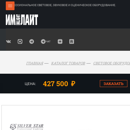
ПРОФЕССИОНАЛЬНОЕ СВЕТОВОЕ, ЗВУКОВОЕ И СЦЕНИЧЕСКОЕ ОБОРУДОВАНИЕ.
ГЛАВНАЯ
КАТАЛОГ ТОВАРОВ
СВЕТОВОЕ ОБОРУД
427 500
₽
ЦЕНА:
ЗАКАЗАТЬ