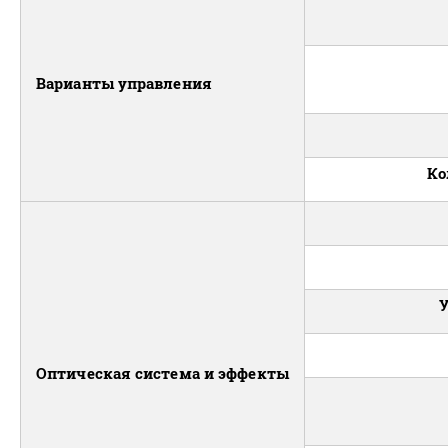
Варианты управления
Ко
У
Оптическая система и эффекты