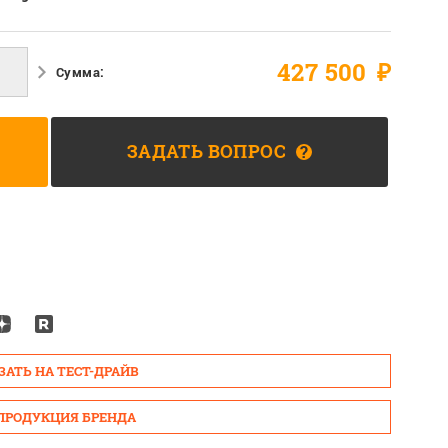
427 500
₽
Сумма:
ЗАДАТЬ ВОПРОС
?
ЗАТЬ НА ТЕСТ-ДРАЙВ
 ПРОДУКЦИЯ БРЕНДА