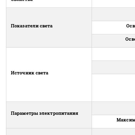
Показатели света
Осв
Осв
Источник света
Параметры электропитания
Максим