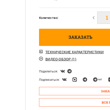
Количество:
ЗАКАЗАТЬ
ТЕХНИЧЕСКИЕ ХАРАКТЕРИСТИКИ
ВИДЕО-ОБЗОР (1)
Поделиться:
Подписаться:
ЗАКА
ВСЯ