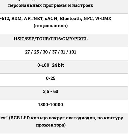
персональных программ и настроек
512, RDM, ARTNET, sACN, Bluetooth, NFC, W-DMX
(опционально)
HSIC/SSP/TOUR/TR16/CMY/PIXEL
27 / 25 / 30 / 37 / 31 / 101
0-100, 24 bit
0-25
3,5 - 60
1800-10000
yes” (RGB LED кольцо вокруг светодиодов, по контуру
прожектора)