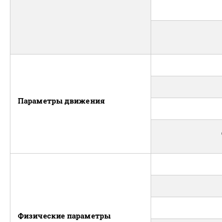
Параметры движения
Физические параметры