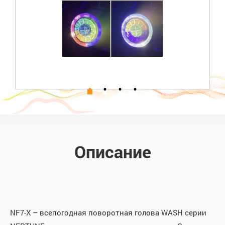
Описание
NF7-X – всепогодная поворотная голова WASH серии