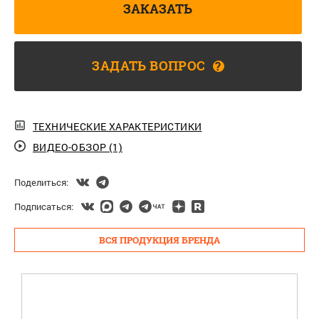
ЗАКАЗАТЬ
ЗАДАТЬ ВОПРОС
?
ТЕХНИЧЕСКИЕ ХАРАКТЕРИСТИКИ
ВИДЕО-ОБЗОР (1)
Поделиться:
Подписаться:
ВСЯ ПРОДУКЦИЯ БРЕНДА