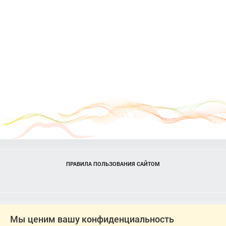
ПРАВИЛА ПОЛЬЗОВАНИЯ САЙТОМ
Мы ценим вашу конфиденциальность