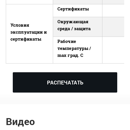
Сертификаты
Окружающая
Условия
среда / защита
эксплуатации и
сертификаты
Рабочие
температуры /
max град. С
РАСПЕЧАТАТЬ
Видео