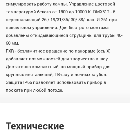
симулировать работу лампы. Управление цветовой
температурой белого от 1800 до 10000 К. DMX512 - 6
персонализаций 26 / 19/31/36/ 30/ 88/ кан. И 261 при
пиксельном управлении. Для быстрого монтажа
добавлены откидывающиеся струбцины для трубы 40-
60 мм.
FXR - безлимитное вращение по панораме (ось Х)
добавляет возможностей для творчества в шоу.
Достаточно компактный, но мощный прибор для
крупных инсталляций, ТВ-шоу и ночных клубов.
Защита IP66 позволяет использовать прибор в
прокате при любой погоде.
Технические