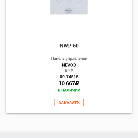
NWP-60
Панель управления
NEVOD
КНР
00-74515
10 667
В НАЛИЧИИ
ЗАКАЗАТЬ