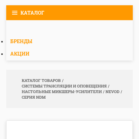
КАТАЛОГ
БРЕНДЫ
АКЦИИ
КАТАЛОГ ТОВАРОВ
СИСТЕМЫ ТРАНСЛЯЦИИ И ОПОВЕЩЕНИЯ
НАСТОЛЬНЫЕ МИКШЕРЫ-УСИЛИТЕЛИ
NEVOD
СЕРИЯ NDM