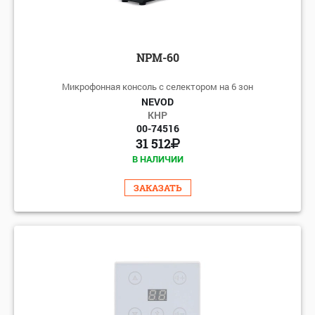
NPM-60
Микрофонная консоль с селектором на 6 зон
NEVOD
КНР
00-74516
31 512
В НАЛИЧИИ
ЗАКАЗАТЬ