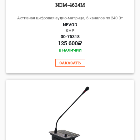
NDM-4624M
Активная цифровая аудио-матрица, 6 каналов по 240 Вт
NEVOD
КНР
00-75318
125 600
В НАЛИЧИИ
ЗАКАЗАТЬ