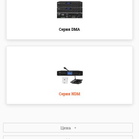
Серия DMA
Серия NDM
Цена