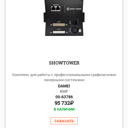
SHOWTOWER
Комплекс для работы с профессиональными графическими
лазерными системами
DAMEI
КНР
00-63786
95 732
В НАЛИЧИИ
ЗАКАЗАТЬ