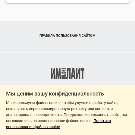
ПРАВИЛА ПОЛЬЗОВАНИЯ САЙТОМ
Мы ценим вашу конфиденциальность
Мы используем файлы cookie, чтобы улучшить работу сайта,
показывать персонализированную рекламу или контент и
анализировать посещаемость. Продолжая использовать сайт, вы
соглашаетесь на использование файлов cookie.
Политика
использования файлов cookie
2026