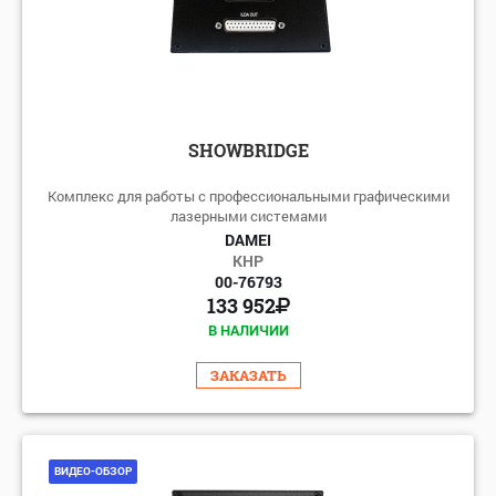
SHOWBRIDGE
Комплекс для работы с профессиональными графическими
лазерными системами
DAMEI
КНР
00-76793
133 952
В НАЛИЧИИ
ЗАКАЗАТЬ
ВИДЕО-ОБЗОР