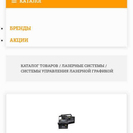
КАТАЛОГ
БРЕНДЫ
АКЦИИ
КАТАЛОГ ТОВАРОВ
ЛАЗЕРНЫЕ СИСТЕМЫ
СИСТЕМЫ УПРАВЛЕНИЯ ЛАЗЕРНОЙ ГРАФИКОЙ