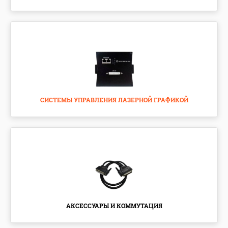
СИСТЕМЫ УПРАВЛЕНИЯ ЛАЗЕРНОЙ ГРАФИКОЙ
АКСЕССУАРЫ И КОММУТАЦИЯ