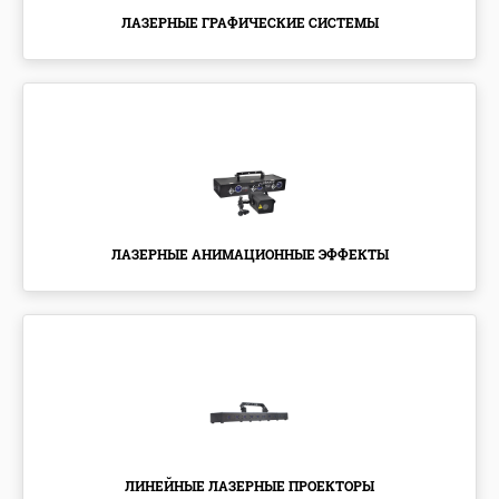
ЛАЗЕРНЫЕ ГРАФИЧЕСКИЕ СИСТЕМЫ
ЛАЗЕРНЫЕ АНИМАЦИОННЫЕ ЭФФЕКТЫ
ЛИНЕЙНЫЕ ЛАЗЕРНЫЕ ПРОЕКТОРЫ