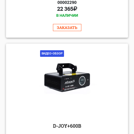
00002290
22 365
В НАЛИЧИИ
ЗАКАЗАТЬ
ВИДЕО-ОБЗОР
D-JOY+600B