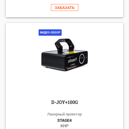
ЗАКАЗАТЬ
ВИДЕО-ОБЗОР
D-JOY+100G
Лазерный проектор
STAGE4
КНР