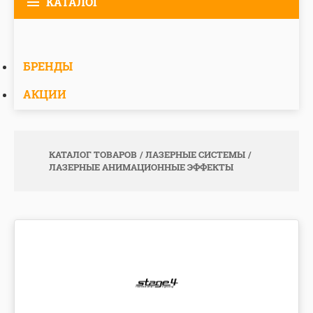
КАТАЛОГ
БРЕНДЫ
АКЦИИ
КАТАЛОГ ТОВАРОВ
ЛАЗЕРНЫЕ СИСТЕМЫ
ЛАЗЕРНЫЕ АНИМАЦИОННЫЕ ЭФФЕКТЫ