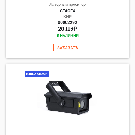
Лазерный проектор
STAGE4
КНР
00002292
20 115
В НАЛИЧИИ
ЗАКАЗАТЬ
ВИДЕО-ОБЗОР