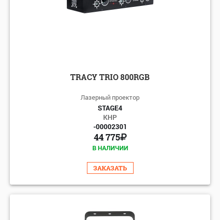
TRACY TRIO 800RGB
Лазерный проектор
STAGE4
КНР
-00002301
44 775
В НАЛИЧИИ
ЗАКАЗАТЬ