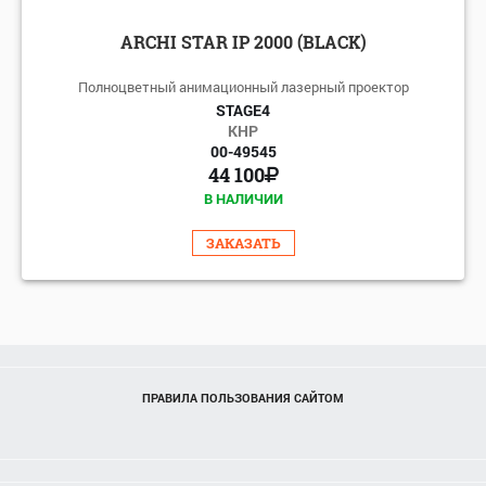
ARCHI STAR IP 2000 (BLACK)
Полноцветный анимационный лазерный проектор
STAGE4
КНР
00-49545
44 100
В НАЛИЧИИ
ЗАКАЗАТЬ
ПРАВИЛА ПОЛЬЗОВАНИЯ САЙТОМ