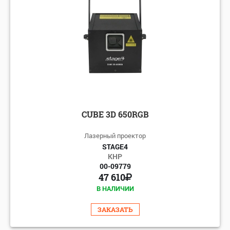
CUBE 3D 650RGB
Лазерный проектор
STAGE4
КНР
00-09779
47 610
В НАЛИЧИИ
ЗАКАЗАТЬ