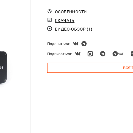
ОСОБЕННОСТИ
СКАЧАТЬ
ВИДЕО-ОБЗОР (1)
Поделиться:
Подписаться:
ВСЯ