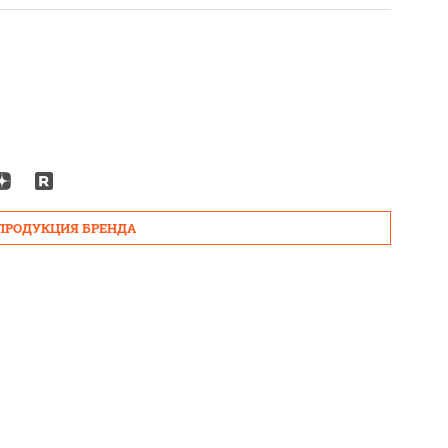
 ПРОДУКЦИЯ БРЕНДА