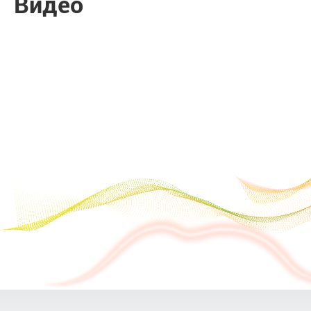
Видео