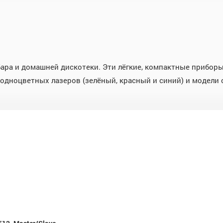
бара и домашней дискотеки. Эти лёгкие, компактные прибор
одноцветных лазеров (зелёный, красный и синий) и модели 