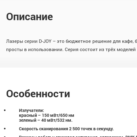
Описание
Лазеры серии D-JOY – это бюджетное решение для кафе, 
просты в использовании. Серия состоит из трёх моделей 
Особенности
Излучатели:
красный – 150 мВт/650 нм
зеленый – 40 мВт/532 нм.
Скорость сканирования 2 500 точек в секунду.