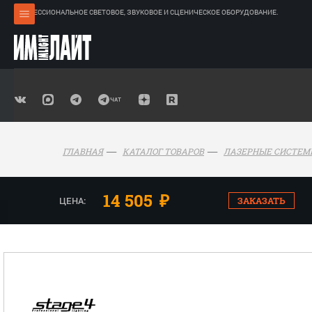
ПРОФЕССИОНАЛЬНОЕ СВЕТОВОЕ, ЗВУКОВОЕ И СЦЕНИЧЕСКОЕ ОБОРУДОВАНИЕ.
ГЛАВНАЯ
КАТАЛОГ ТОВАРОВ
ЛАЗЕРНЫЕ СИСТЕМ
14 505
₽
ЦЕНА:
ЗАКАЗАТЬ