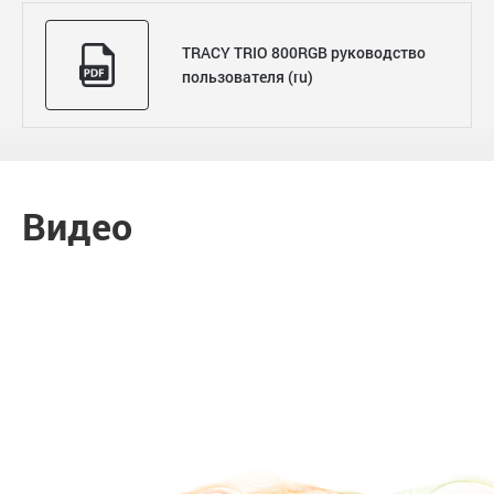
TRACY TRIO 800RGB руководство
пользователя (ru)
Видео