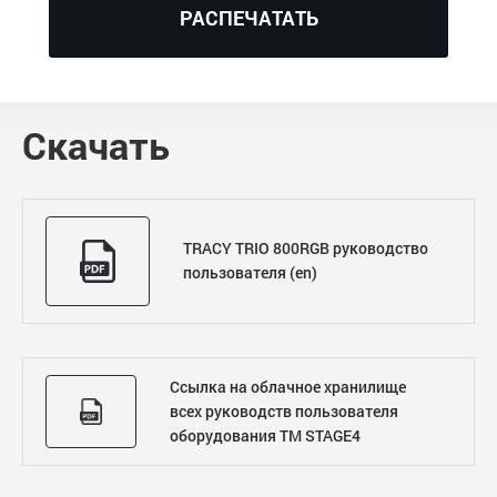
РАСПЕЧАТАТЬ
Скачать
TRACY TRIO 800RGB руководство
пользователя (en)
Ссылка на облачное хранилище
всех руководств пользователя
оборудования ТМ STAGE4