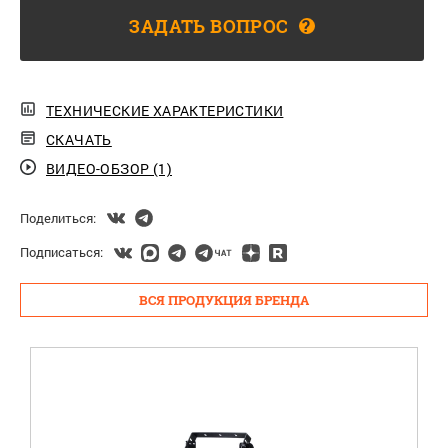
ЗАДАТЬ ВОПРОС
?
ТЕХНИЧЕСКИЕ ХАРАКТЕРИСТИКИ
СКАЧАТЬ
ВИДЕО-ОБЗОР (1)
Поделиться:
Подписаться:
ВСЯ ПРОДУКЦИЯ БРЕНДА