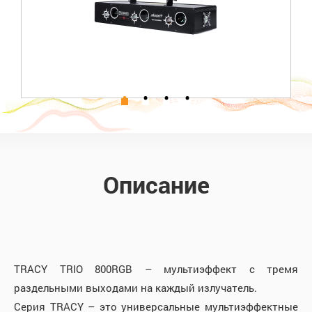
Описание
TRACY TRIO 800RGB – мультиэффект с тремя
раздельными выходами на каждый излучатель.
Серия TRACY – это универсальные мультиэффектные