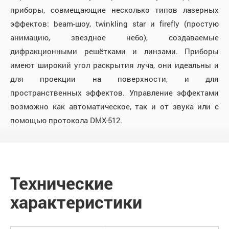
приборы, совмещающие несколько типов лазерных
эффектов: beam-шоу, twinkling star и firefly (простую
анимацию, звездное небо), создаваемые
дифракционными решётками и линзами. Приборы
имеют широкий угол раскрытия луча, они идеальны и
для проекции на поверхности, и для
пространственных эффектов. Управление эффектами
возможно как автоматическое, так и от звука или с
помощью протокола DMX-512.
Технические
характеристики