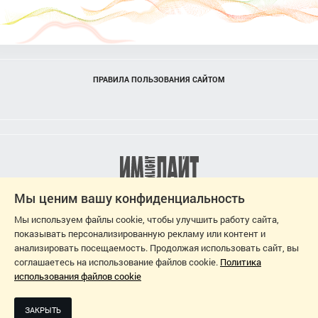
ПРАВИЛА ПОЛЬЗОВАНИЯ САЙТОМ
Мы ценим вашу конфиденциальность
Мы используем файлы cookie, чтобы улучшить работу сайта,
показывать персонализированную рекламу или контент и
анализировать посещаемость. Продолжая использовать сайт, вы
соглашаетесь на использование файлов cookie.
Политика
использования файлов cookie
2026
ЗАКРЫТЬ