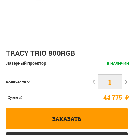
TRACY TRIO 800RGB
Лазерный проектор
В НАЛИЧИИ
Количество:
44 775
₽
Сумма:
ЗАКАЗАТЬ