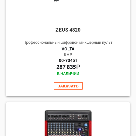
ZEUS 4820
Профессиональный цифровой микшерный пульт
VOLTA
КНР
00-73451
287 835
В НАЛИЧИИ
ЗАКАЗАТЬ