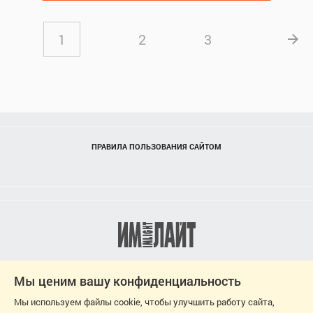
1
2
3
ПРАВИЛА ПОЛЬЗОВАНИЯ САЙТОМ
Мы ценим вашу конфиденциальность
Мы используем файлы cookie, чтобы улучшить работу сайта,