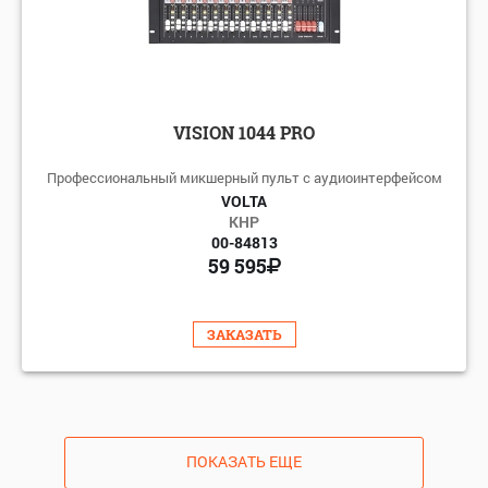
VISION 1044 PRO
Профессиональный микшерный пульт с аудиоинтерфейсом
VOLTA
КНР
00-84813
59 595
ЗАКАЗАТЬ
ПОКАЗАТЬ ЕЩЕ