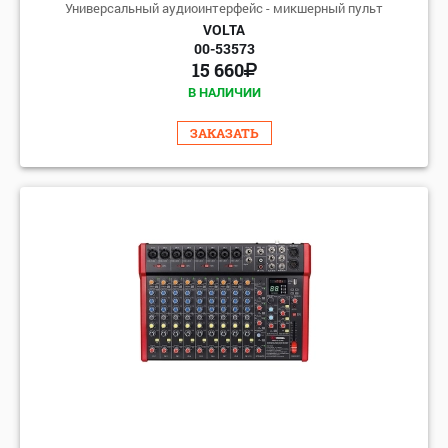
Универсальный аудиоинтерфейс - микшерный пульт
VOLTA
00-53573
15 660
В НАЛИЧИИ
ЗАКАЗАТЬ