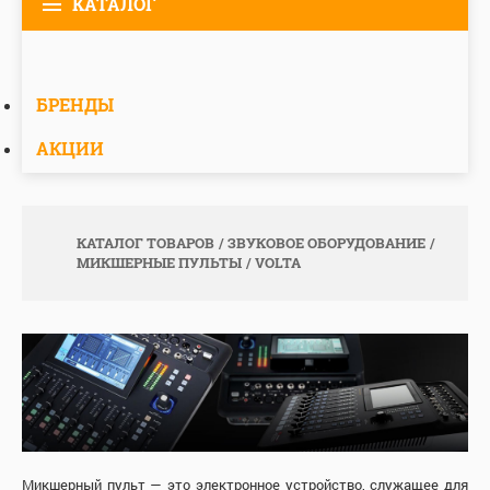
КАТАЛОГ
БРЕНДЫ
АКЦИИ
КАТАЛОГ ТОВАРОВ
ЗВУКОВОЕ ОБОРУДОВАНИЕ
МИКШЕРНЫЕ ПУЛЬТЫ
VOLTA
Микшерный пульт — это электронное устройство, служащее для