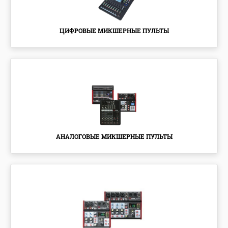
ЦИФРОВЫЕ МИКШЕРНЫЕ ПУЛЬТЫ
АНАЛОГОВЫЕ МИКШЕРНЫЕ ПУЛЬТЫ