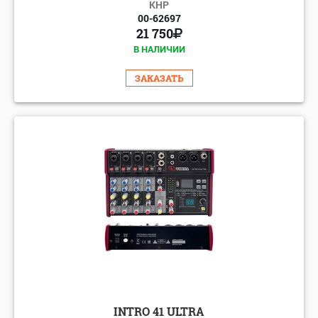
КНР
00-62697
21 750
В НАЛИЧИИ
ЗАКАЗАТЬ
INTRO 41 ULTRA