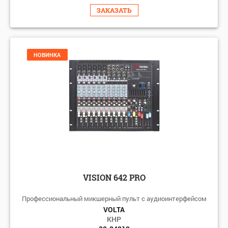
ЗАКАЗАТЬ
НОВИНКА
VISION 642 PRO
Профессиональный микшерный пульт с аудиоинтерфейсом
VOLTA
КНР