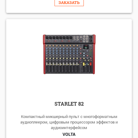
ЗАКАЗАТЬ
STARLET 82
Компактный микшерный пульт с многоформатным
аудиоплеером, цифровым процессором эффектов и
аудиоинтерфейсом
VOLTA