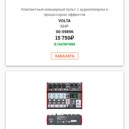
Компактный микшерный пульт с аудиоплеером и
процессором эффектов
VOLTA
КНР
00-59896
15 750
В НАЛИЧИИ
ЗАКАЗАТЬ