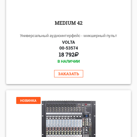
MEDIUM 42
Универсальный аудиоинтерфейс - микшерный пульт
VOLTA
00-53574
18 792
В НАЛИЧИИ
ЗАКАЗАТЬ
НОВИНКА