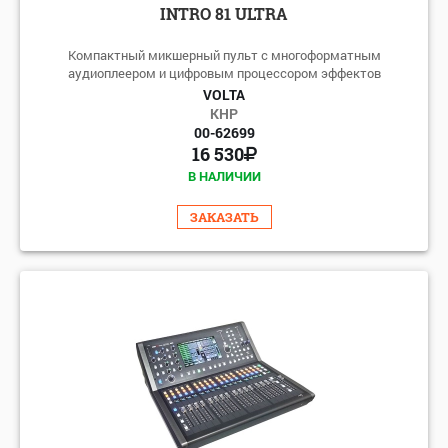
INTRO 81 ULTRA
Компактный микшерный пульт с многоформатным
аудиоплеером и цифровым процессором эффектов
VOLTA
КНР
00-62699
16 530
В НАЛИЧИИ
ЗАКАЗАТЬ