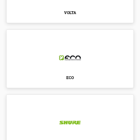
VOLTA
ECO