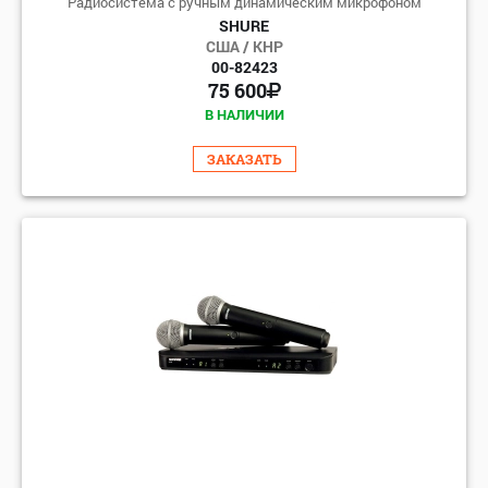
Радиосистема с ручным динамическим микрофоном
SHURE
США / КНР
00-82423
75 600
В НАЛИЧИИ
ЗАКАЗАТЬ