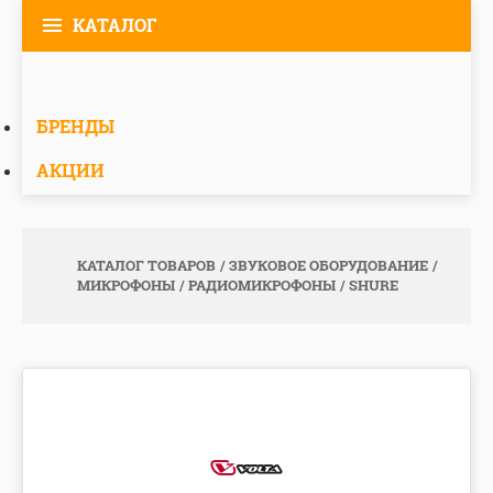
КАТАЛОГ
БРЕНДЫ
АКЦИИ
КАТАЛОГ ТОВАРОВ
ЗВУКОВОЕ ОБОРУДОВАНИЕ
МИКРОФОНЫ
РАДИОМИКРОФОНЫ
SHURE