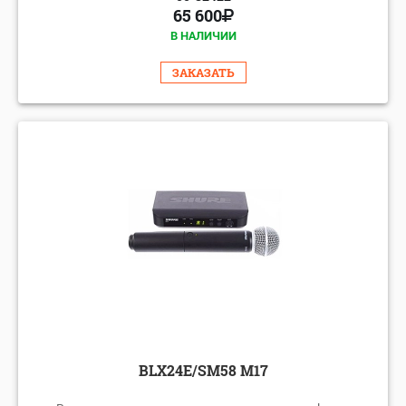
65 600
В НАЛИЧИИ
ЗАКАЗАТЬ
BLX24E/SM58 M17