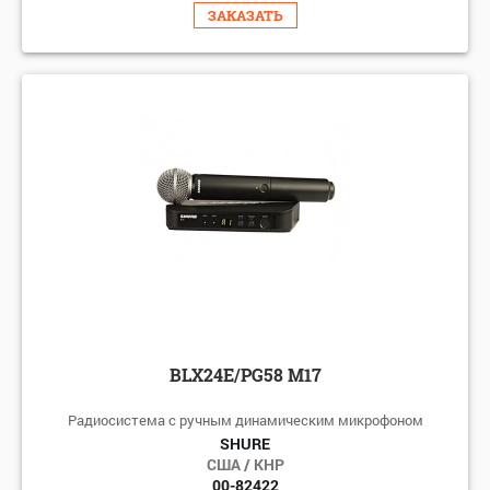
ЗАКАЗАТЬ
BLX24E/PG58 M17
Радиосистема с ручным динамическим микрофоном
SHURE
США / КНР
00-82422