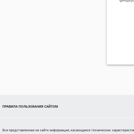
ПРАВИЛА ПОЛЬЗОВАНИЯ САЙТОМ
Вся представленная на сайте информация, касающаяся технических характеристик,