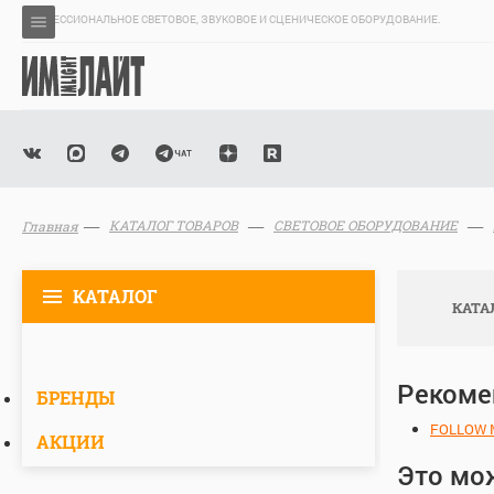
ПРОФЕССИОНАЛЬНОЕ СВЕТОВОЕ, ЗВУКОВОЕ И СЦЕНИЧЕСКОЕ ОБОРУДОВАНИЕ.
КАТАЛОГ ТОВАРОВ
СВЕТОВОЕ ОБОРУДОВАНИЕ
Главная
КАТАЛОГ
КАТА
Рекоме
БРЕНДЫ
FOLLOW M
АКЦИИ
Это мо