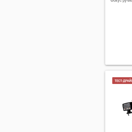
Фокус ручно
ТЕСТ-ДРАЙ