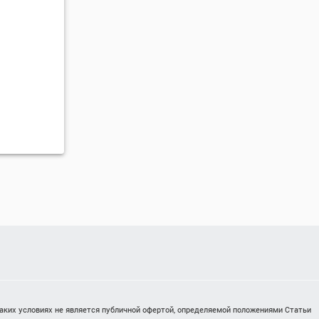
каких условиях не является публичной офертой, определяемой положениями Статьи