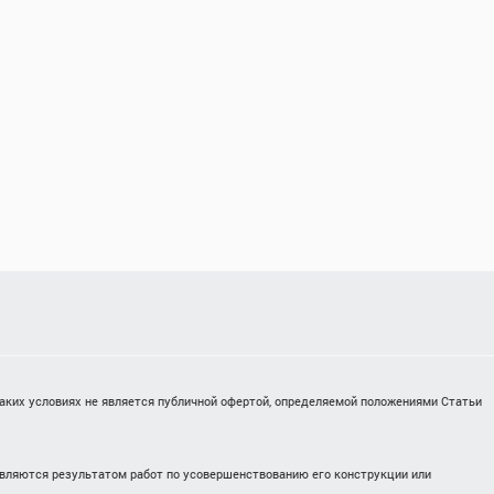
каких условиях не является публичной офертой, определяемой положениями Статьи
являются результатом работ по усовершенствованию его конструкции или