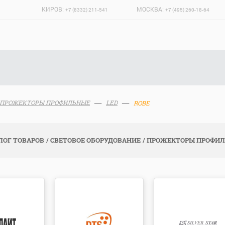
КИРОВ:
МОСКВА:
+7 (8332) 211-541
+7 (495) 260-18-64
ПРОЖЕКТОРЫ ПРОФИЛЬНЫЕ
LED
ROBE
ЛОГ ТОВАРОВ
СВЕТОВОЕ ОБОРУДОВАНИЕ
ПРОЖЕКТОРЫ ПРОФИ