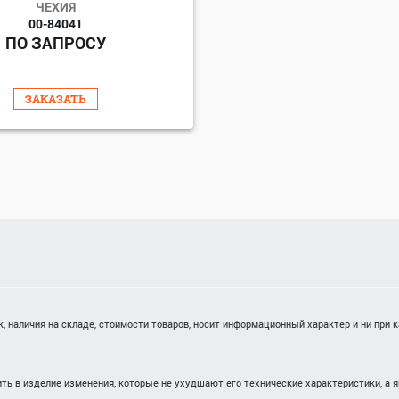
ЧЕХИЯ
00-84041
ПО ЗАПРОСУ
ЗАКАЗАТЬ
 наличия на складе, стоимости товаров, носит информационный характер и ни при 
ть в изделие изменения, которые не ухудшают его технические характеристики, а 