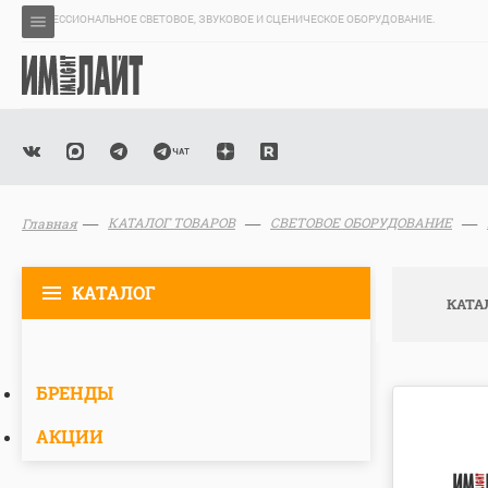
ПРОФЕССИОНАЛЬНОЕ СВЕТОВОЕ, ЗВУКОВОЕ И СЦЕНИЧЕСКОЕ ОБОРУДОВАНИЕ.
КАТАЛОГ ТОВАРОВ
СВЕТОВОЕ ОБОРУДОВАНИЕ
Главная
КАТАЛОГ
КАТА
БРЕНДЫ
АКЦИИ