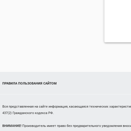
ПРАВИЛА ПОЛЬЗОВАНИЯ САЙТОМ
Вся представленная на сайте информация, касающаяся технических характеристик,
437(2) Гражданского кодекса РФ.
ВНИМАНИЕ!
Производитель имеет право без предварительного уведомления вноси