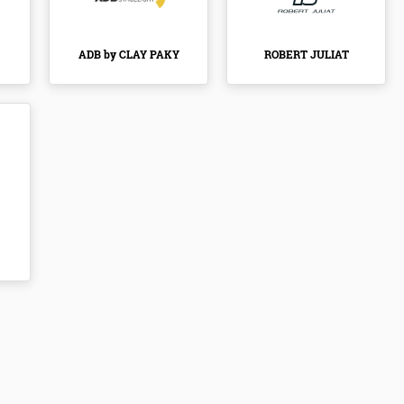
ADB by CLAY PAKY
ROBERT JULIAT