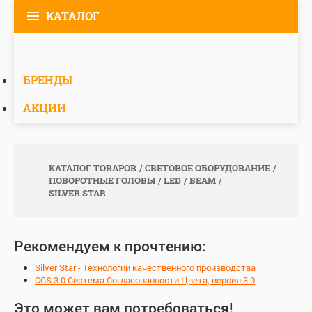
КАТАЛОГ
БРЕНДЫ
АКЦИИ
КАТАЛОГ ТОВАРОВ
СВЕТОВОЕ ОБОРУДОВАНИЕ
ПОВОРОТНЫЕ ГОЛОВЫ
LED
BEAM
SILVER STAR
Рекомендуем к прочтению:
Silver Star - Технологии качественного производства
CCS 3.0 Система Согласованности Цвета, версия 3.0
Это может вам потребоваться!