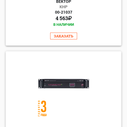
ВЕКТОР
КНР
00-21037
4 563
В НАЛИЧИИ
ЗАКАЗАТЬ