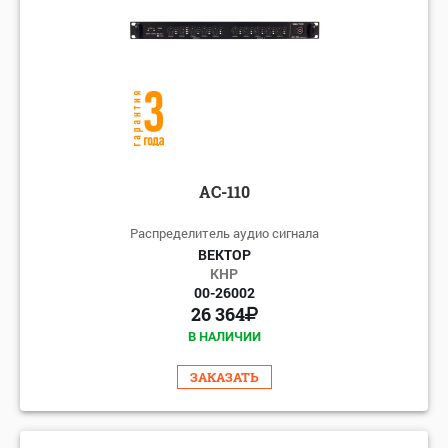
АС-110
Распределитель аудио сигнала
ВЕКТОР
КНР
00-26002
26 364
В НАЛИЧИИ
ЗАКАЗАТЬ