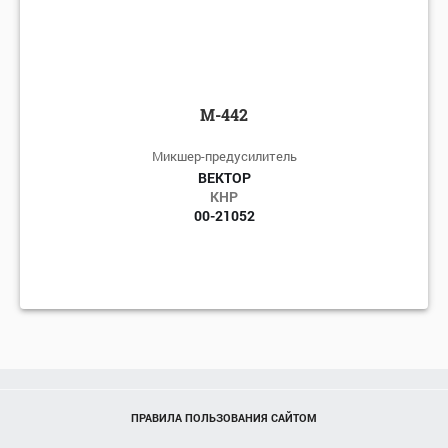
М-442
Микшер-предусилитель
ВЕКТОР
КНР
00-21052
ПРАВИЛА ПОЛЬЗОВАНИЯ САЙТОМ