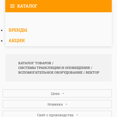
КАТАЛОГ
БРЕНДЫ
АКЦИИ
КАТАЛОГ ТОВАРОВ
СИСТЕМЫ ТРАНСЛЯЦИИ И ОПОВЕЩЕНИЯ
ВСПОМОГАТЕЛЬНОЕ ОБОРУДОВАНИЕ
ВЕКТОР
Цена
Новинка
Снят с производства