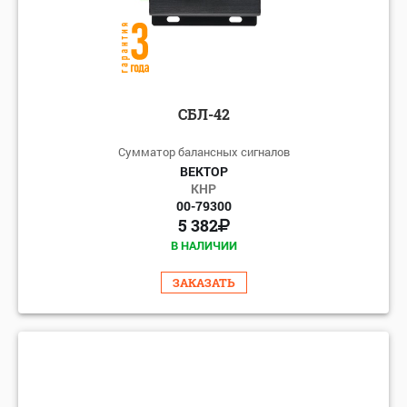
СБЛ-42
Сумматор балансных сигналов
ВЕКТОР
КНР
00-79300
5 382
В НАЛИЧИИ
ЗАКАЗАТЬ