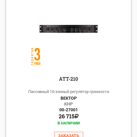
АТТ-210
Пассивный 10-зонный регулятор громкости
ВЕКТОР
КНР
00-27001
26 715
В НАЛИЧИИ
ЗАКАЗАТЬ