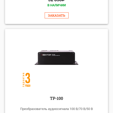
В НАЛИЧИИ
ЗАКАЗАТЬ
ТР-100
Преобразователь аудиосигнала 100 В/70 В/50 В