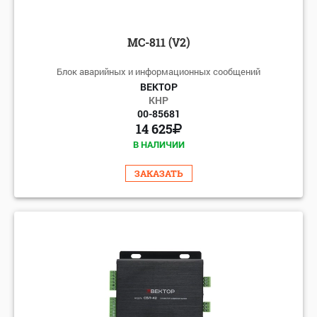
МС-811 (V2)
Блок аварийных и информационных сообщений
ВЕКТОР
КНР
00-85681
14 625
В НАЛИЧИИ
ЗАКАЗАТЬ