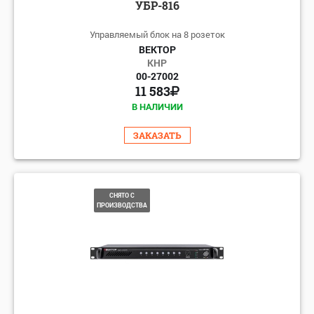
УБР-816
Управляемый блок на 8 розеток
ВЕКТОР
КНР
00-27002
11 583
В НАЛИЧИИ
ЗАКАЗАТЬ
СНЯТО С
ПРОИЗВОДСТВА