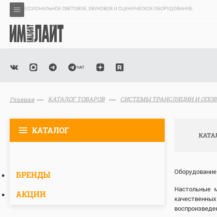
ПРОФЕССИОНАЛЬНОЕ СВЕТОВОЕ, ЗВУКОВОЕ И СЦЕНИЧЕСКОЕ ОБОРУДОВАНИЕ.
КАТАЛОГ ТОВАРОВ
СИСТЕМЫ ТРАНСЛЯЦИИ И ОПО
Главная
КАТАЛОГ
КАТА
Оборудование 
БРЕНДЫ
Настольные м
АКЦИИ
качественных
воспроизведе