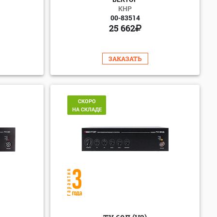
КНР
00-83514
25 662
ЗАКАЗАТЬ
СКОРО
НА СКЛАДЕ