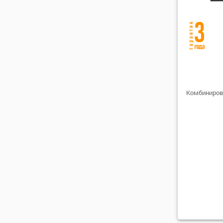
Комбиниров