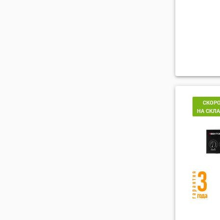
СКОР
НА СКЛ