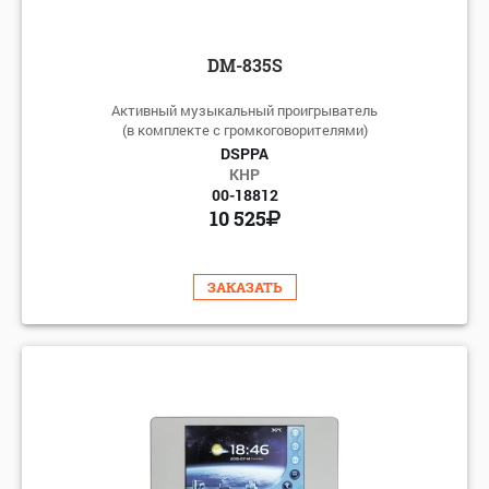
DM-835S
Активный музыкальный проигрыватель
(в комплекте с громкоговорителями)
DSPPA
КНР
00-18812
10 525
ЗАКАЗАТЬ