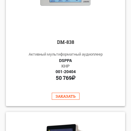
DM-838
Активный мультиформатный аудиоплеер
DSPPA
КНР
001-20404
50 769
ЗАКАЗАТЬ