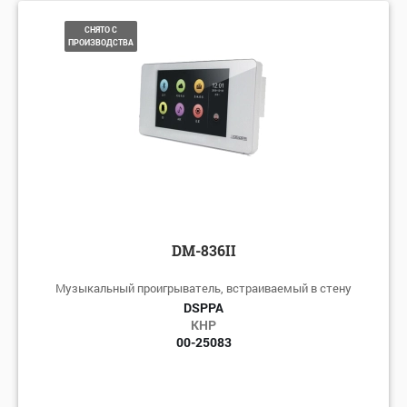
СНЯТО С
ПРОИЗВОДСТВА
DM-836II
Музыкальный проигрыватель, встраиваемый в стену
DSPPA
КНР
00-25083