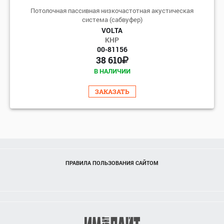
Потолочная пассивная низкочастотная акустическая
система (сабвуфер)
VOLTA
КНР
00-81156
38 610
В НАЛИЧИИ
ЗАКАЗАТЬ
ПРАВИЛА ПОЛЬЗОВАНИЯ САЙТОМ