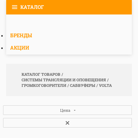
КАТАЛОГ
БРЕНДЫ
АКЦИИ
КАТАЛОГ ТОВАРОВ
СИСТЕМЫ ТРАНСЛЯЦИИ И ОПОВЕЩЕНИЯ
ГРОМКОГОВОРИТЕЛИ
САБВУФЕРЫ
VOLTA
Цена