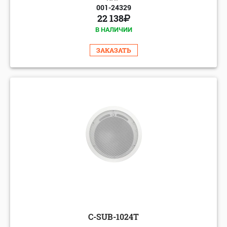
001-24329
22 138
В НАЛИЧИИ
ЗАКАЗАТЬ
C-SUB-1024T