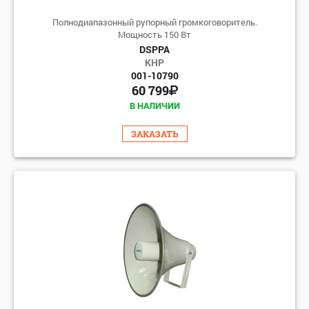
Полнодиапазонный рупорный громкоговоритель.
Мощность 150 Вт
DSPPA
КНР
001-10790
60 799
В НАЛИЧИИ
ЗАКАЗАТЬ