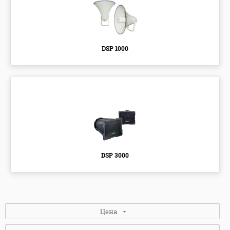
DSP 1000
DSP 3000
Цена