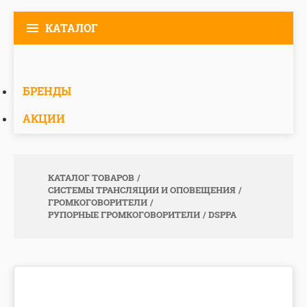
КАТАЛОГ
БРЕНДЫ
АКЦИИ
КАТАЛОГ ТОВАРОВ
СИСТЕМЫ ТРАНСЛЯЦИИ И ОПОВЕЩЕНИЯ
ГРОМКОГОВОРИТЕЛИ
РУПОРНЫЕ ГРОМКОГОВОРИТЕЛИ
DSPPA