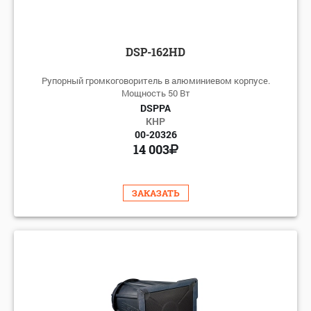
DSP-162HD
Рупорный громкоговоритель в алюминиевом корпусе.
Мощность 50 Вт
DSPPA
КНР
00-20326
14 003
ЗАКАЗАТЬ