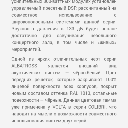
усилительных 800-ваттных модулях установлен
управляемый пресетный DSP, рассчитанный на
совместное использование с
широкополосными системами данной серии.
Звукового давления в 133 дБ будет вполне
достаточно для озвучивания небольшого
концертного зала, в том числе и «живых»
мероприятий.
Одной из ярких отличительных черт серии
ALBATROSS является внешний вид
акустических систем — чёрно-белый. Цвет
передних решёток, которые закрывают 100%
лицевой поверхности всех корпусов, покрыт
новым составом оттенка RAL 1013, остальные
поверхности — чёрные. Данная цветовая гамма
уже применена у VOLTA в серии COLIBRI, что
наводит на мысли о возможности совместного
использования систем двух серий.