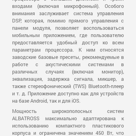
входами (включая микрофонный). Особого
внимания заслуживает система управления
DSP, которая, помимо прямого управления с
панели модуля, позволяет воспользоваться
мобильным приложением, где пользователю
предоставляется удобный доступ ко всем
параметрам процессора. К ним относятся
заводские базовые пресеты, рекомендуемые в
работе с акустическими системами в
различных случаях (включая монитор),
эквализация, задержка сигнала, микшер, а
также стереофонический (TWS) Bluetooth-плеер
и т. д. Приложение доступно как для устройств
на базе Android, так и для iOS.
Мощность широкополосных систем
ALBATROSS максимально адаптирована к
использованию компактного пластикового
корпуса и ограничена значением 450 Вт, что