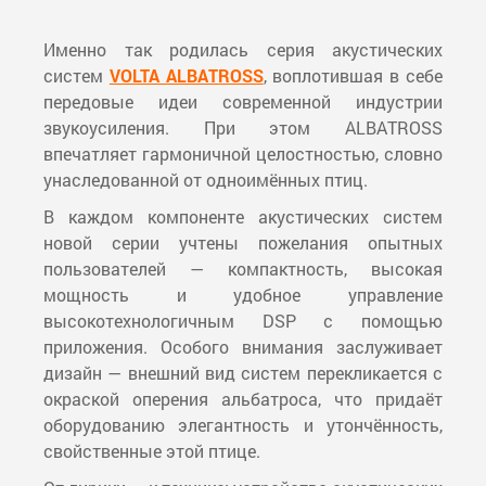
Именно так родилась серия акустических
систем
VOLTA ALBATROSS
, воплотившая в себе
передовые идеи современной индустрии
звукоусиления. При этом ALBATROSS
впечатляет гармоничной целостностью, словно
унаследованной от одноимённых птиц.
В каждом компоненте акустических систем
новой серии учтены пожелания опытных
пользователей — компактность, высокая
мощность и удобное управление
высокотехнологичным DSP с помощью
приложения. Особого внимания заслуживает
дизайн — внешний вид систем перекликается с
окраской оперения альбатроса, что придаёт
оборудованию элегантность и утончённость,
свойственные этой птице.