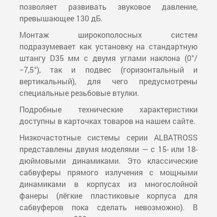
позволяет развивать звуковое давление,
превышающее 130 дБ.
Монтаж широкополосных систем
подразумевает как установку на стандартную
штангу D35 мм с двумя углами наклона (0°/
−7,5°), так и подвес (горизонтальный и
вертикальный), для чего предусмотрены
специальные резьбовые втулки.
Подробные технические характеристики
доступны в карточках товаров на нашем сайте.
Низкочастотные системы серии ALBATROSS
представлены двумя моделями — с 15- или 18-
дюймовыми динамиками. Это классические
сабвуферы прямого излучения с мощными
динамиками в корпусах из многослойной
фанеры (лёгкие пластиковые корпуса для
сабвуферов пока сделать невозможно). В