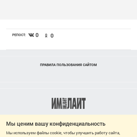
0
0
РЕПОСТ:
ПРАВИЛА ПОЛЬЗОВАНИЯ САЙТОМ
Мы ценим вашу конфиденциальность
Мы используем файлы cookie, чтобы улучшить работу сайта,