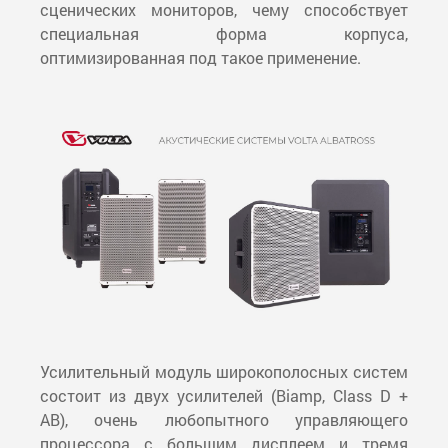
сценических мониторов, чему способствует
специальная форма корпуса,
оптимизированная под такое применение.
Усилительный модуль широкополосных систем
состоит из двух усилителей (Biamp, Class D +
AB), очень любопытного управляющего
процессора с большим дисплеем и тремя