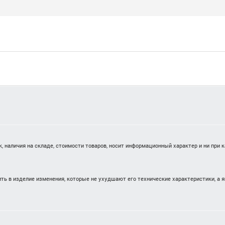
 наличия на складе, стоимости товаров, носит информационный характер и ни при 
ть в изделие изменения, которые не ухудшают его технические характеристики, а 