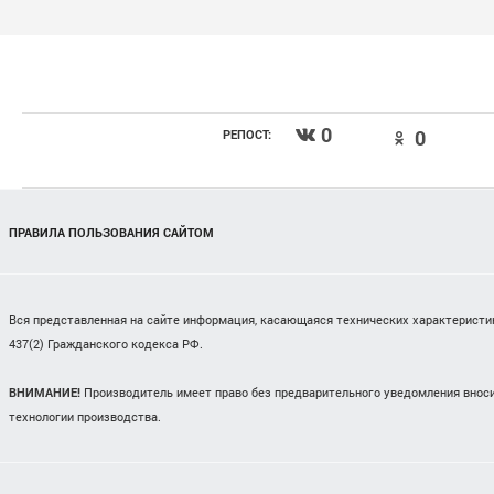
0
0
РЕПОСТ:
ПРАВИЛА ПОЛЬЗОВАНИЯ САЙТОМ
Вся представленная на сайте информация, касающаяся технических характеристик,
437(2) Гражданского кодекса РФ.
ВНИМАНИЕ!
Производитель имеет право без предварительного уведомления вноси
технологии производства.