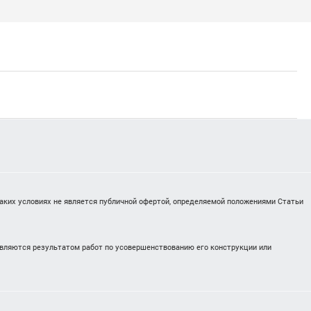
каких условиях не является публичной офертой, определяемой положениями Статьи
являются результатом работ по усовершенствованию его конструкции или