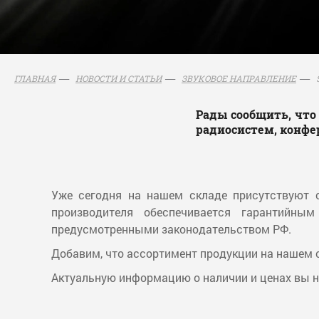
ГЛАВНАЯ
НОВОСТИ И СТАТЬИ
ЗВУКОВОЕ НАПРАВЛЕНИЕ
Рады сообщить, чт
радиосистем, конфе
Уже сегодня на нашем складе присутствуют 
производителя обеспечивается гарантийн
предусмотренными законодательством РФ.
Добавим, что ассортимент продукции на нашем с
Актуальную информацию о наличии и ценах вы н