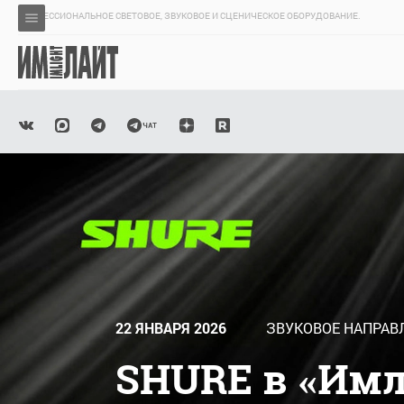
ПРОФЕССИОНАЛЬНОЕ СВЕТОВОЕ, ЗВУКОВОЕ И СЦЕНИЧЕСКОЕ ОБОРУДОВАНИЕ.
22 ЯНВАРЯ 2026
ЗВУКОВОЕ НАПРАВ
SHURE в «Им