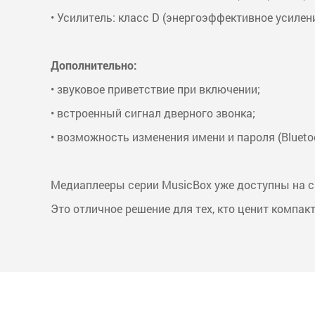
• Усилитель: класс D (энергоэффективное усилен
Дополнительно:
• звуковое приветствие при включении;
• встроенный сигнал дверного звонка;
• возможность изменения имени и пароля (Bluetoo
Медиаплееры серии MusicBox уже доступны на с
Это отличное решение для тех, кто ценит компак