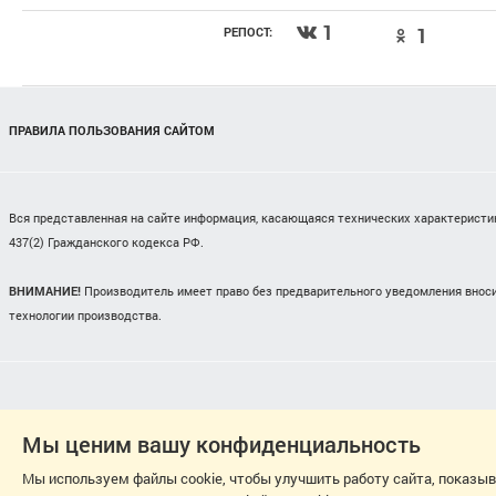
1
1
РЕПОСТ:
ПРАВИЛА ПОЛЬЗОВАНИЯ САЙТОМ
Вся представленная на сайте информация, касающаяся технических характеристик,
437(2) Гражданского кодекса РФ.
ВНИМАНИЕ!
Производитель имеет право без предварительного уведомления вноси
технологии производства.
Мы ценим вашу конфиденциальность
Мы используем файлы cookie, чтобы улучшить работу сайта, показы