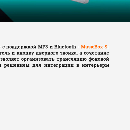
с поддержкой MP3 и Bluetooth -
MusicBox S-
ель и кнопку дверного звонка, а сочетание
зволяет организовать трансляцию фоновой
ым решением для интеграции в интерьеры