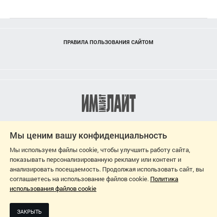
ПРАВИЛА ПОЛЬЗОВАНИЯ САЙТОМ
Мы ценим вашу конфиденциальность
Мы используем файлы cookie, чтобы улучшить работу сайта,
показывать персонализированную рекламу или контент и
анализировать посещаемость. Продолжая использовать сайт, вы
соглашаетесь на использование файлов cookie.
Политика
использования файлов cookie
2026
ДИЗАЙН-ПРОЕКТ: СВЕТЛАНА ЧЕРНЫШЕВА
ЗАКРЫТЬ