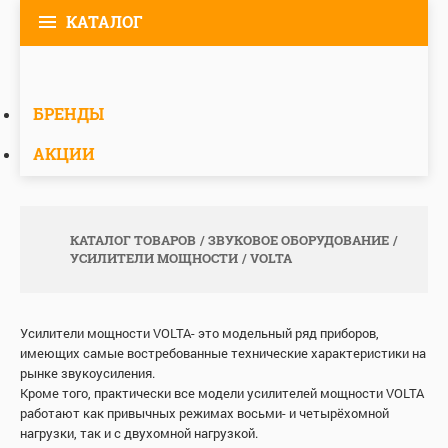
КАТАЛОГ
БРЕНДЫ
АКЦИИ
КАТАЛОГ ТОВАРОВ
ЗВУКОВОЕ ОБОРУДОВАНИЕ
УСИЛИТЕЛИ МОЩНОСТИ
VOLTA
Усилители мощности VOLTA- это модельный ряд приборов,
имеющих самые востребованные технические характеристики на
рынке звукоусиления.
Кроме того, практически все модели усилителей мощности VOLTA
работают как привычных режимах восьми- и четырёхомной
нагрузки, так и с двухомной нагрузкой.