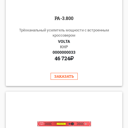
PA-3.800
Трёхканальный усилитель мощности с встроенным
кроссовером
VOLTA
КНР
0000000033
46 724
ЗАКАЗАТЬ