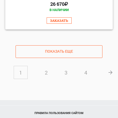
26 670
В НАЛИЧИИ
ЗАКАЗАТЬ
ПОКАЗАТЬ ЕЩЕ
1
2
3
4
ПРАВИЛА ПОЛЬЗОВАНИЯ САЙТОМ