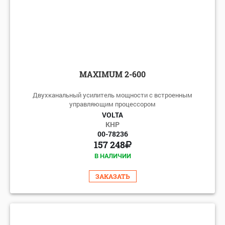
MAXIMUM 2-600
Двухканальный усилитель мощности с встроенным
управляющим процессором
VOLTA
КНР
00-78236
157 248
В НАЛИЧИИ
ЗАКАЗАТЬ