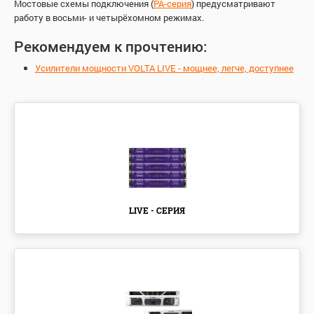
Мостовые схемы подключения (
РА-серия
) предусматривают
работу в восьми- и четырёхомном режимах.
Рекомендуем к прочтению:
Усилители мощности VOLTA LIVE - мощнее, легче, доступнее
LIVE - СЕРИЯ