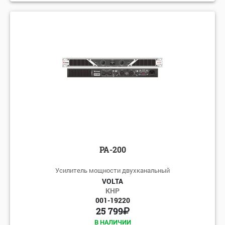
PA-200
Усилитель мощности двухканальный
VOLTA
КНР
001-19220
25 799
В НАЛИЧИИ