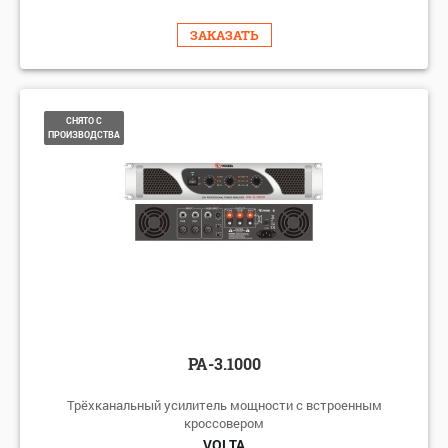
ЗАКАЗАТЬ
СНЯТО С
ПРОИЗВОДСТВА
PA-3.1000
Трёхканальный усилитель мощности с встроенным
кроссовером
VOLTA