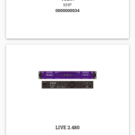
КНР
0000000034
LIVE 2.480