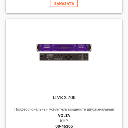
ЗАКАЗАТЬ
LIVE 2.700
Профессиональный усилитель мощности двухканальный
VOLTA
КНР
00-46305