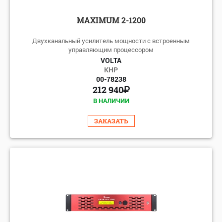
MAXIMUM 2-1200
Двухканальный усилитель мощности с встроенным
управляющим процессором
VOLTA
КНР
00-78238
212 940
В НАЛИЧИИ
ЗАКАЗАТЬ