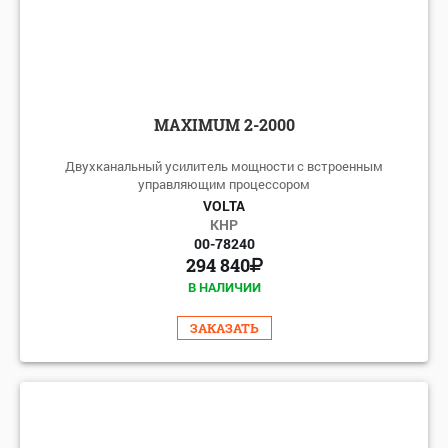
MAXIMUM 2-2000
Двухканальный усилитель мощности с встроенным
управляющим процессором
VOLTA
КНР
00-78240
294 840
В НАЛИЧИИ
ЗАКАЗАТЬ