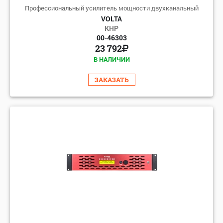
Профессиональный усилитель мощности двухканальный
VOLTA
КНР
00-46303
23 792
В НАЛИЧИИ
ЗАКАЗАТЬ