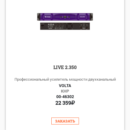
LIVE 2.350
Профессиональный усилитель мощности двухканальный
VOLTA
КНР
00-46302
22 359
ЗАКАЗАТЬ