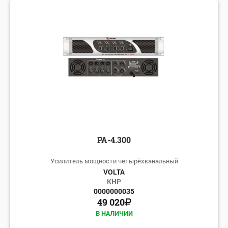
PA-4.300
Усилитель мощности четырёхканальный
VOLTA
КНР
0000000035
49 020
В НАЛИЧИИ