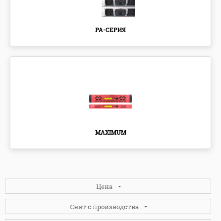
PA-СЕРИЯ
MAXIMUM
Цена
Снят с производства