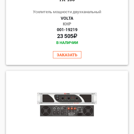
Усилитель мощности двухканальный
VOLTA
КНР
001-19219
23 505
В НАЛИЧИИ
ЗАКАЗАТЬ