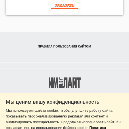
ЗАКАЗАТЬ
ПРАВИЛА ПОЛЬЗОВАНИЯ САЙТОМ
Мы ценим вашу конфиденциальность
Мы используем файлы cookie, чтобы улучшить работу сайта,
показывать персонализированную рекламу или контент и
анализировать посещаемость. Продолжая использовать сайт, вы
соглашаетесь на использование файлов cookie.
Политика