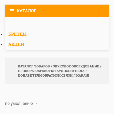
КАТАЛОГ
БРЕНДЫ
АКЦИИ
КАТАЛОГ ТОВАРОВ
ЗВУКОВОЕ ОБОРУДОВАНИЕ
ПРИБОРЫ ОБРАБОТКИ АУДИОСИГНАЛА
ПОДАВИТЕЛИ ОБРАТНОЙ СВЯЗИ
MARANI
по умолчанию
по умолчанию