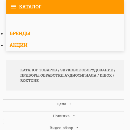
КАТАЛОГ
БРЕНДЫ
АКЦИИ
КАТАЛОГ ТОВАРОВ
ЗВУКОВОЕ ОБОРУДОВАНИЕ
ПРИБОРЫ ОБРАБОТКИ АУДИОСИГНАЛА
DIBOX
ROXTONE
Цена
Новинка
Видео-обзор