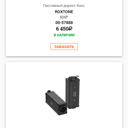
Пассивный директ-бокс
ROXTONE
КНР
00-57888
6 450
В НАЛИЧИИ
ЗАКАЗАТЬ