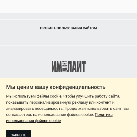
ПРАВИЛА ПОЛЬЗОВАНИЯ САЙТОМ
Мы ценим вашу конфиденциальность
Мы используем файлы cookie, чтобы улучшить работу сайта,
показывать персонализированную рекламу или контент и
анализировать посещаемость. Продолжая использовать сайт, вы
соглашаетесь на использование файлов cookie.
Политика
использования файлов cookie
2026
ДИЗАЙН-ПРОЕКТ: СВЕТЛАНА ЧЕРНЫШЕВА
ЗАКРЫТЬ