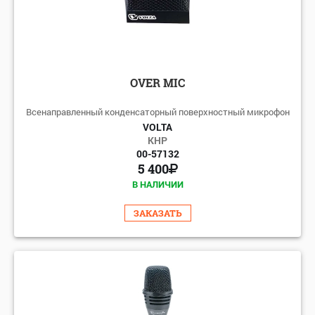
OVER MIC
Всенаправленный конденсаторный поверхностный микрофон
VOLTA
КНР
00-57132
5 400
В НАЛИЧИИ
ЗАКАЗАТЬ