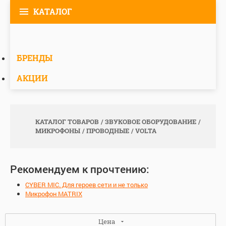
КАТАЛОГ
БРЕНДЫ
АКЦИИ
КАТАЛОГ ТОВАРОВ
ЗВУКОВОЕ ОБОРУДОВАНИЕ
МИКРОФОНЫ
ПРОВОДНЫЕ
VOLTA
Рекомендуем к прочтению:
CYBER MIC. Для героев сети и не только
Микрофон MATRIX
Цена