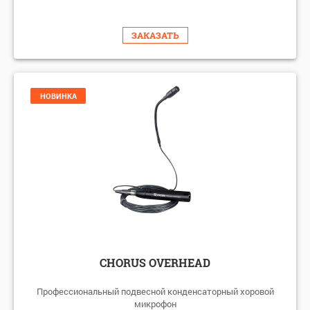
ЗАКАЗАТЬ
НОВИНКА
CHORUS OVERHEAD
Профессиональный подвесной конденсаторный хоровой
микрофон