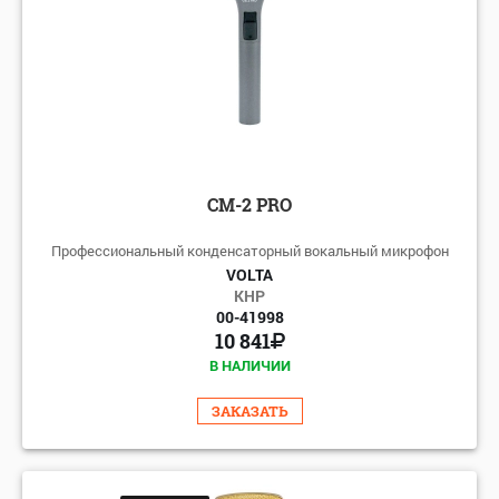
CM-2 PRO
Профессиональный конденсаторный вокальный микрофон
VOLTA
КНР
00-41998
10 841
В НАЛИЧИИ
ЗАКАЗАТЬ