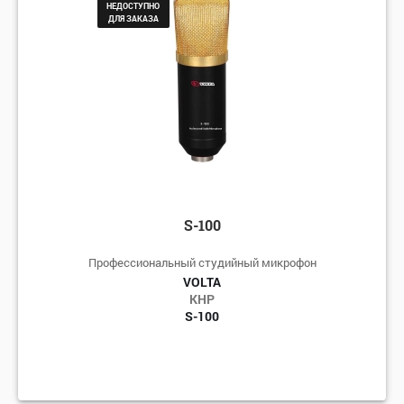
НЕДОСТУПНО
ДЛЯ ЗАКАЗА
S-100
Профессиональный студийный микрофон
VOLTA
КНР
S-100