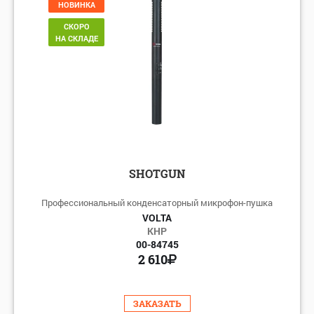
НОВИНКА
СКОРО
НА СКЛАДЕ
SHOTGUN
Профессиональный конденсаторный микрофон-пушка
VOLTA
КНР
00-84745
2 610
ЗАКАЗАТЬ