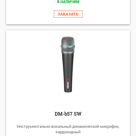
В НАЛИЧИИ
ЗАКАЗАТЬ
DM-b57 SW
Инструментально-вокальный динамический микрофон,
кардиоидный