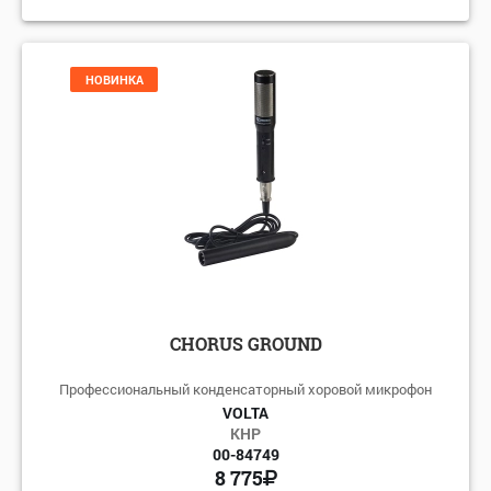
НОВИНКА
CHORUS GROUND
Профессиональный конденсаторный хоровой микрофон
VOLTA
КНР
00-84749
8 775