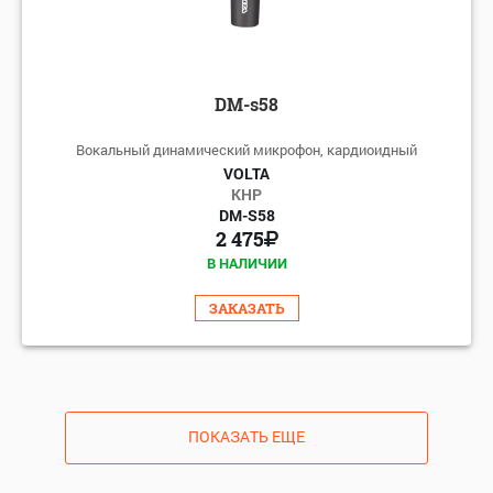
DM-s58
Вокальный динамический микрофон, кардиоидный
VOLTA
КНР
DM-S58
2 475
В НАЛИЧИИ
ЗАКАЗАТЬ
ПОКАЗАТЬ ЕЩЕ