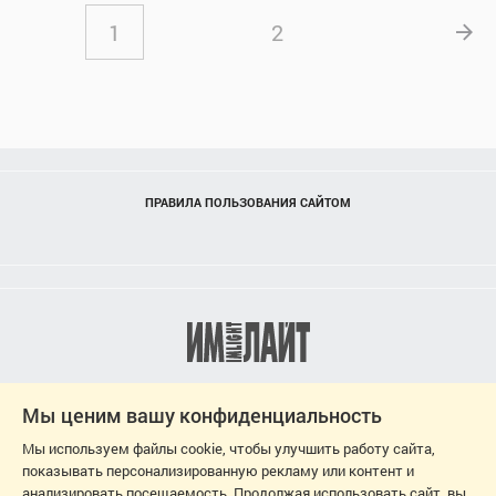
1
2
ПРАВИЛА ПОЛЬЗОВАНИЯ САЙТОМ
Мы ценим вашу конфиденциальность
Мы используем файлы cookie, чтобы улучшить работу сайта,
показывать персонализированную рекламу или контент и
анализировать посещаемость. Продолжая использовать сайт, вы