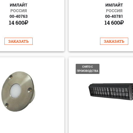
ИМЛАЙТ
ИМЛАЙТ
РОССИЯ
РОССИЯ
00-40763
00-40781
14 600
14 600
ЗАКАЗАТЬ
ЗАКАЗАТЬ
СНЯТО С
ПРОИЗВОДСТВА