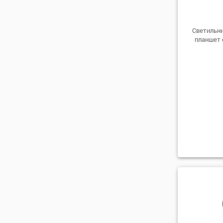
Светильни
планшет 