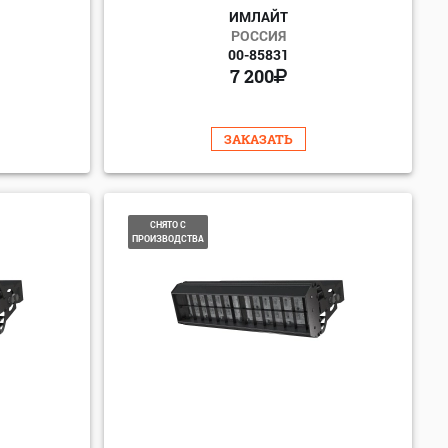
ИМЛАЙТ
РОССИЯ
00-85831
7 200
ЗАКАЗАТЬ
СНЯТО С
ПРОИЗВОДСТВА