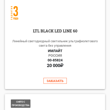
LTL BLACK LED LINE 60
Линейный светодиодный светильник ультрафиолетового
света без управления
ИМЛАЙТ
РОССИЯ
00-85824
20 000
ЗАКАЗАТЬ
СНЯТО С
ПРОИЗВОДСТВА