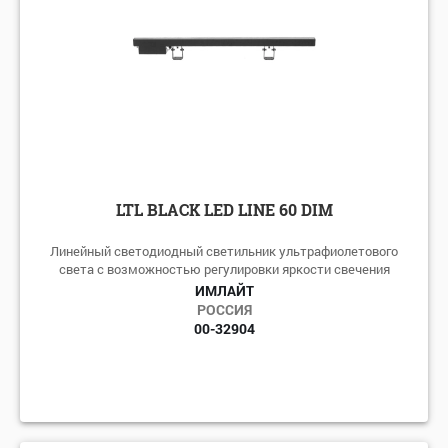
LTL BLACK LED LINE 60 DIM
Линейный светодиодный светильник ультрафиолетового
света с возможностью регулировки яркости свечения
ИМЛАЙТ
РОССИЯ
00-32904