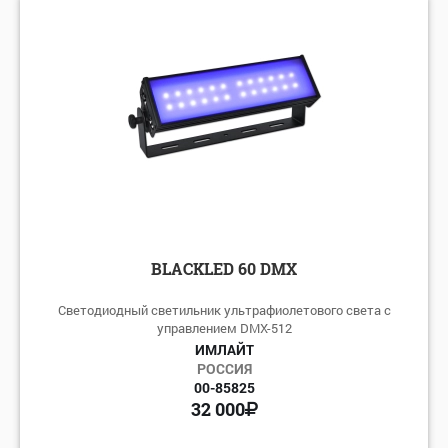
BLACKLED 60 DMX
Светодиодный светильник ультрафиолетового света с
управлением DMX-512
ИМЛАЙТ
РОССИЯ
00-85825
32 000