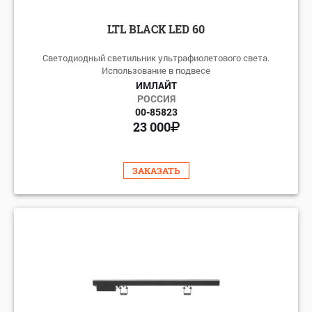
LTL BLACK LED 60
Светодиодный светильник ультрафиолетового света.
Использование в подвесе
ИМЛАЙТ
РОССИЯ
00-85823
23 000
ЗАКАЗАТЬ