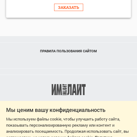
ЗАКАЗАТЬ
ПРАВИЛА ПОЛЬЗОВАНИЯ САЙТОМ
Мы ценим вашу конфиденциальность
Мы используем файлы cookie, чтобы улучшить работу сайта,
показывать персонализированную рекламу или контент и
анализировать посещаемость. Продолжая использовать сайт, вы