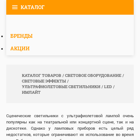
КАТАЛОГ
БРЕНДЫ
АКЦИИ
КАТАЛОГ ТОВАРОВ
СВЕТОВОЕ ОБОРУДОВАНИЕ
СВЕТОВЫЕ ЭФФЕКТЫ
УЛЬТРАФИОЛЕТОВЫЕ СВЕТИЛЬНИКИ
LED
ИМЛАЙТ
Сценические светильники с ультрафиолетовой лампой очень
популярны как на театральной или концертной сцене, так и на
дискотеке. Однако у ламповых приборов есть целый ряд
недостатков, которые ограничивают их использование во время