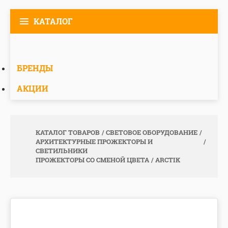
КАТАЛОГ
БРЕНДЫ
АКЦИИ
КАТАЛОГ ТОВАРОВ
СВЕТОВОЕ ОБОРУДОВАНИЕ
АРХИТЕКТУРНЫЕ ПРОЖЕКТОРЫ И
СВЕТИЛЬНИКИ
ПРОЖЕКТОРЫ СО СМЕНОЙ ЦВЕТА
ARCTIK