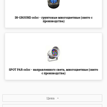
IN-GROUND color - грунтовые многоцветные (снято с
производства)
SPOT PAR color - направленного света, многоцветные (снято
с производства)
Цена