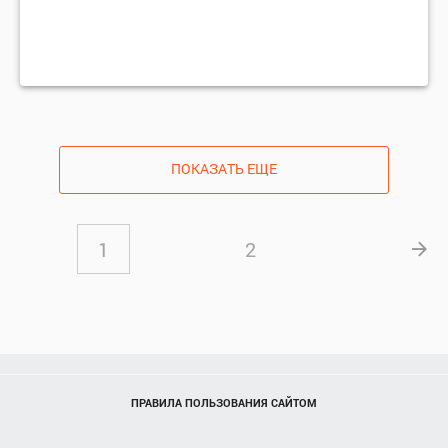
ПОКАЗАТЬ ЕЩЕ
1
2
ПРАВИЛА ПОЛЬЗОВАНИЯ САЙТОМ