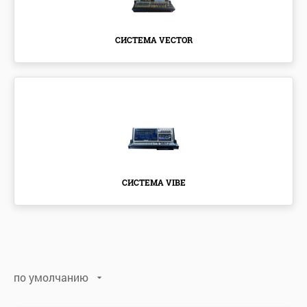
СИСТЕМА VECTOR
СИСТЕМА VIBE
по умолчанию
по умолчанию