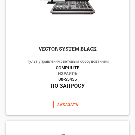
VECTOR SYSTEM BLACK
Пульт управления световым оборудованием
COMPULITE
ИЗРАИЛЬ
00-55455
ПО ЗАПРОСУ
ЗАКАЗАТЬ