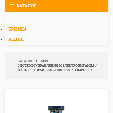
КАТАЛОГ
БРЕНДЫ
АКЦИИ
КАТАЛОГ ТОВАРОВ
СИСТЕМЫ УПРАВЛЕНИЯ И ЭЛЕКТРОПИТАНИЯ
ПУЛЬТЫ УПРАВЛЕНИЯ СВЕТОМ
COMPULITE