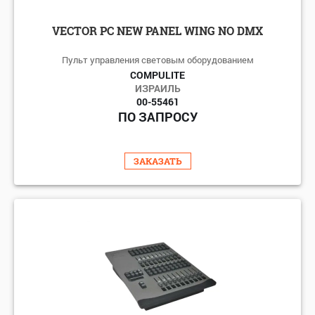
VECTOR PC NEW PANEL WING NO DMX
Пульт управления световым оборудованием
COMPULITE
ИЗРАИЛЬ
00-55461
ПО ЗАПРОСУ
ЗАКАЗАТЬ