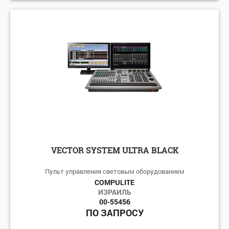
VECTOR SYSTEM ULTRA BLACK
Пульт управления световым оборудованием
COMPULITE
ИЗРАИЛЬ
00-55456
ПО ЗАПРОСУ