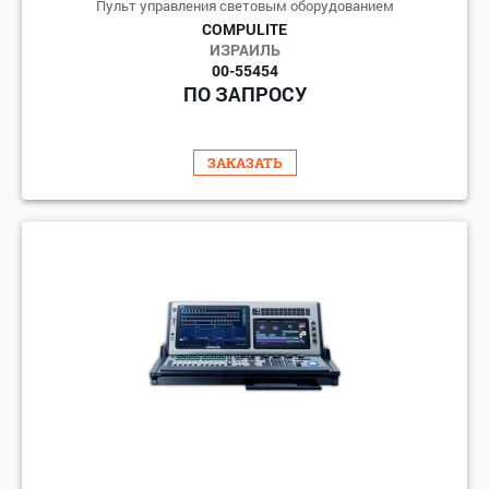
Пульт управления световым оборудованием
COMPULITE
ИЗРАИЛЬ
00-55454
ПО ЗАПРОСУ
ЗАКАЗАТЬ