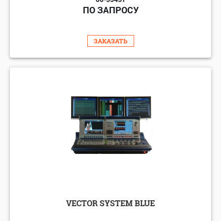
ПО ЗАПРОСУ
ЗАКАЗАТЬ
VECTOR SYSTEM BLUE