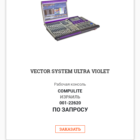
VECTOR SYSTEM ULTRA VIOLET
Рабочая консоль
COMPULITE
ИЗРАИЛЬ
001-22620
ПО ЗАПРОСУ
ЗАКАЗАТЬ