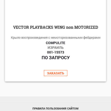
VECTOR PLAYBACKS WING non MOTORIZED
Крыло воспроизведения с немоторизованными фейдерами
COMPULITE
ИЗРАИЛЬ
001-15573
ПО ЗАПРОСУ
ЗАКАЗАТЬ
ПРАВИЛА ПОЛЬЗОВАНИЯ САЙТОМ