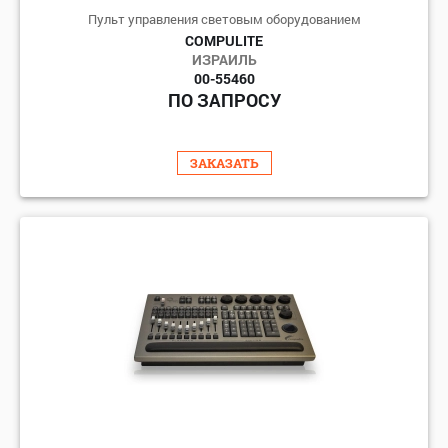
Пульт управления световым оборудованием
COMPULITE
ИЗРАИЛЬ
00-55460
ПО ЗАПРОСУ
ЗАКАЗАТЬ