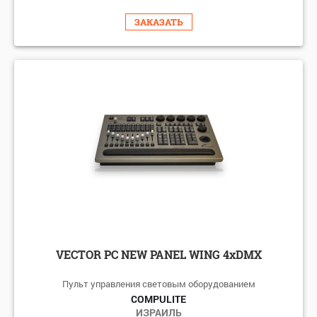
ЗАКАЗАТЬ
VECTOR PC NEW PANEL WING 4хDMX
Пульт управления световым оборудованием
COMPULITE
ИЗРАИЛЬ