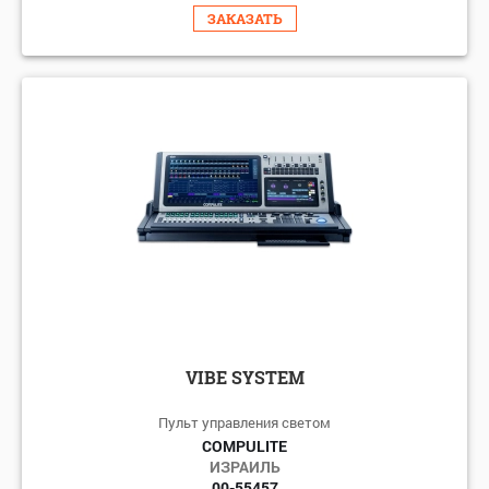
ЗАКАЗАТЬ
VIBE SYSTEM
Пульт управления светом
COMPULITE
ИЗРАИЛЬ
00-55457