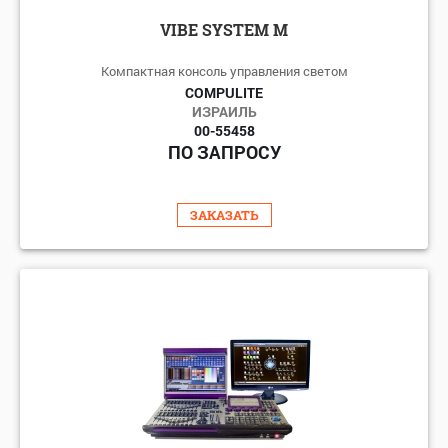
VIBE SYSTEM M
Компактная консоль управления светом
COMPULITE
ИЗРАИЛЬ
00-55458
ПО ЗАПРОСУ
ЗАКАЗАТЬ