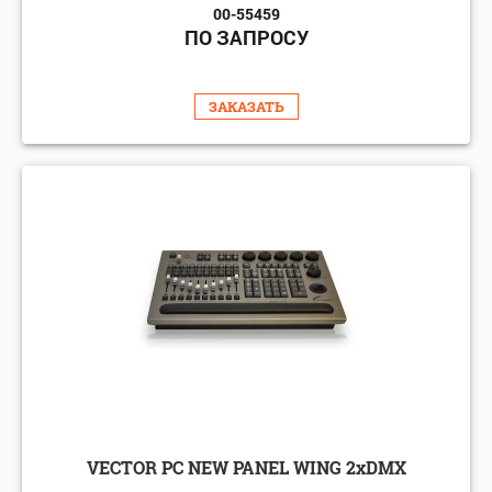
00-55459
ПО ЗАПРОСУ
ЗАКАЗАТЬ
VECTOR PC NEW PANEL WING 2хDMX