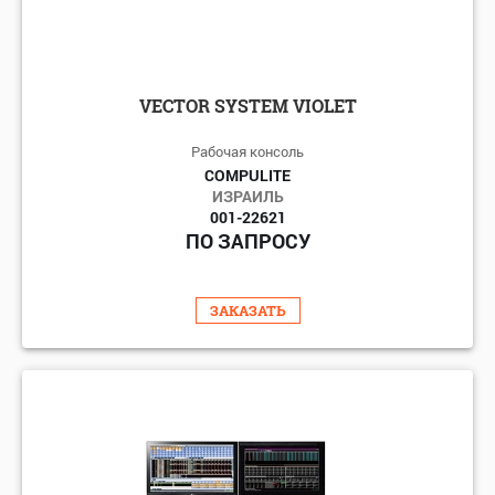
VECTOR SYSTEM VIOLET
Рабочая конcоль
COMPULITE
ИЗРАИЛЬ
001-22621
ПО ЗАПРОСУ
ЗАКАЗАТЬ