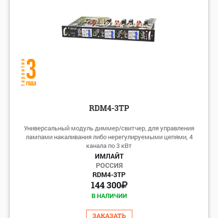
RDM4-3TP
Универсальный модуль диммер/свитчер, для управления
лампами накаливания либо нерегулируемыми цепями, 4
канала по 3 кВт
ИМЛАЙТ
РОССИЯ
RDM4-3TP
144 300
В НАЛИЧИИ
ЗАКАЗАТЬ