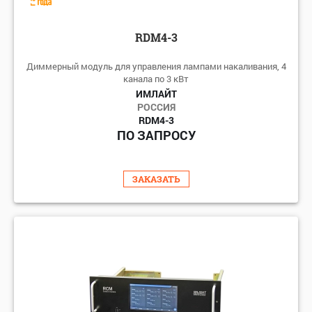
RDM4-3
Диммерный модуль для управления лампами накаливания, 4
канала по 3 кВт
ИМЛАЙТ
РОССИЯ
RDM4-3
ПО ЗАПРОСУ
ЗАКАЗАТЬ