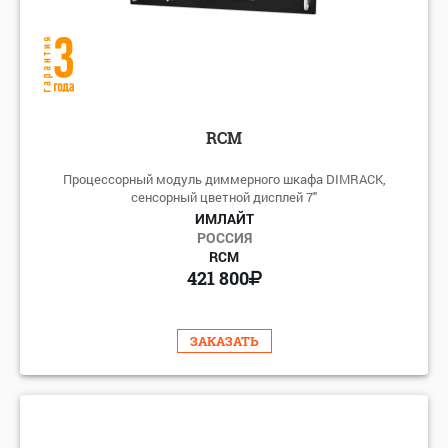
RCM
Процессорный модуль диммерного шкафа DIMRACK,
сенсорный цветной дисплей 7"
ИМЛАЙТ
РОССИЯ
RCM
421 800
ЗАКАЗАТЬ