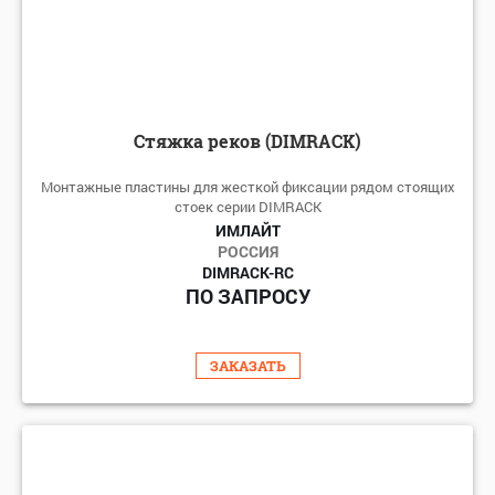
Стяжка реков (DIMRACK)
Монтажные пластины для жесткой фиксации рядом стоящих
стоек серии DIMRACK
ИМЛАЙТ
РОССИЯ
DIMRACK-RC
ПО ЗАПРОСУ
ЗАКАЗАТЬ