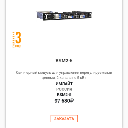
RSM2-5
Свитчерный модуль для управления нерегулируемыми
цепями, 2 канала по 5 кВт
ИМЛАЙТ
РОССИЯ
RSM2-5
97 680
ЗАКАЗАТЬ