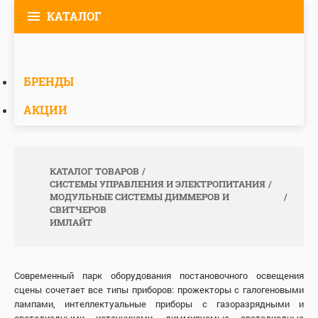
КАТАЛОГ
БРЕНДЫ
АКЦИИ
КАТАЛОГ ТОВАРОВ
СИСТЕМЫ УПРАВЛЕНИЯ И ЭЛЕКТРОПИТАНИЯ
МОДУЛЬНЫЕ СИСТЕМЫ ДИММЕРОВ И
СВИТЧЕРОВ
ИМЛАЙТ
Современный парк оборудования постановочного освещения
сцены сочетает все типы приборов: прожекторы с галогеновыми
лампами, интеллектуальные приборы с газоразрядными и
светодиодными источниками, диммируемые светодиодные