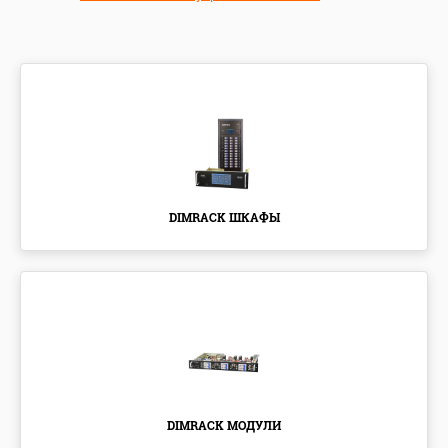
DIMRACK ШКАФЫ
DIMRACK МОДУЛИ