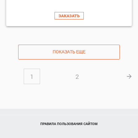
ЗАКАЗАТЬ
ПОКАЗАТЬ ЕЩЕ
1
2
ПРАВИЛА ПОЛЬЗОВАНИЯ САЙТОМ