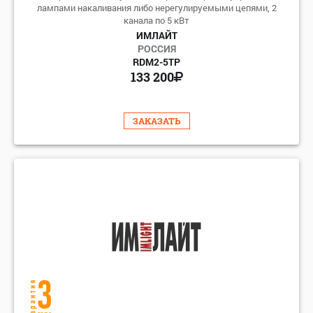
лампами накаливания либо нерегулируемыми цепями, 2
канала по 5 кВт
ИМЛАЙТ
РОССИЯ
RDM2-5TP
133 200
ЗАКАЗАТЬ