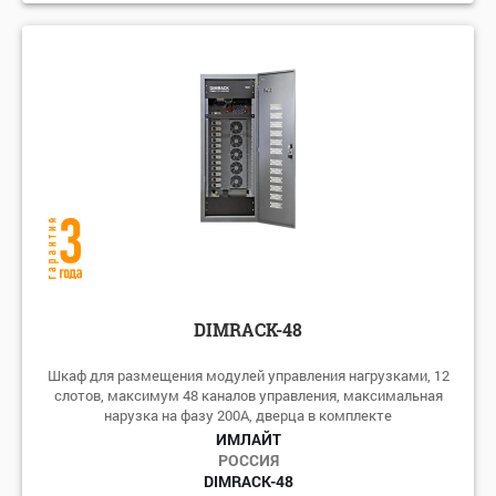
DIMRACK-48
Шкаф для размещения модулей управления нагрузками, 12
слотов, максимум 48 каналов управления, максимальная
нарузка на фазу 200А, дверца в комплекте
ИМЛАЙТ
РОССИЯ
DIMRACK-48