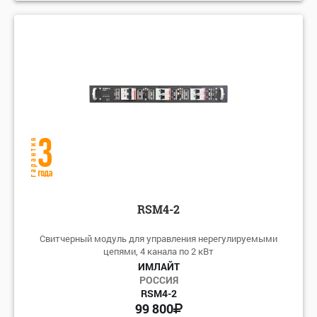
RSM4-2
Свитчерный модуль для управления нерегулируемыми
цепями, 4 канала по 2 кВт
ИМЛАЙТ
РОССИЯ
RSM4-2
99 800