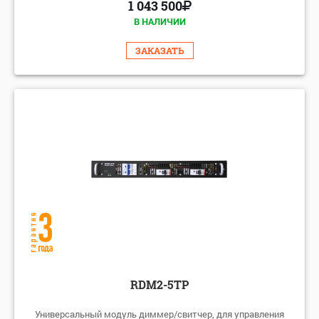
1 043 500
В НАЛИЧИИ
ЗАКАЗАТЬ
RDM2-5TP
Универсальный модуль диммер/свитчер, для управления